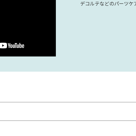
デコルテなどのパーツケ