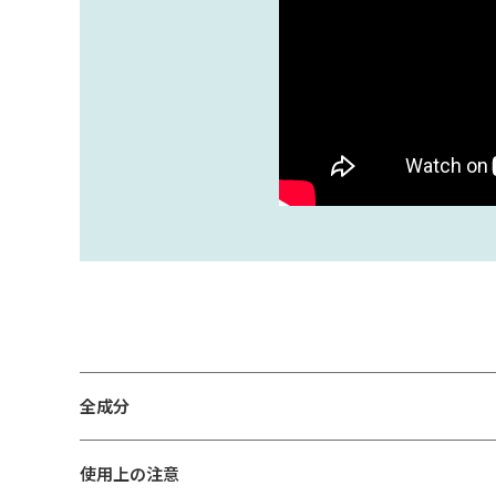
全成分
使用上の注意