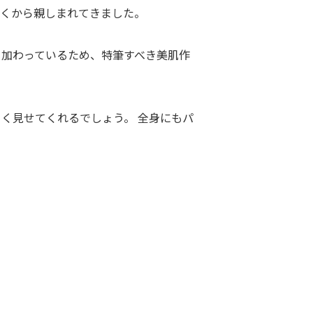
古くから親しまれてきました。
も加わっているため、特筆すべき美肌作
く見せてくれるでしょう。 全身にもパ