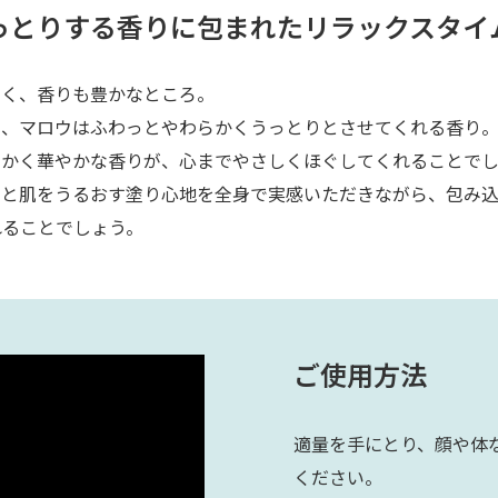
っとりする香りに包まれたリラックスタイ
なく、香りも豊かなところ。
と、マロウはふわっとやわらかくうっとりとさせてくれる香り
らかく華やかな香りが、心までやさしくほぐしてくれることで
りと肌をうるおす塗り心地を全身で実感いただきながら、包み
れることでしょう。
ご使用方法
適量を手にとり、顔や体
ください。