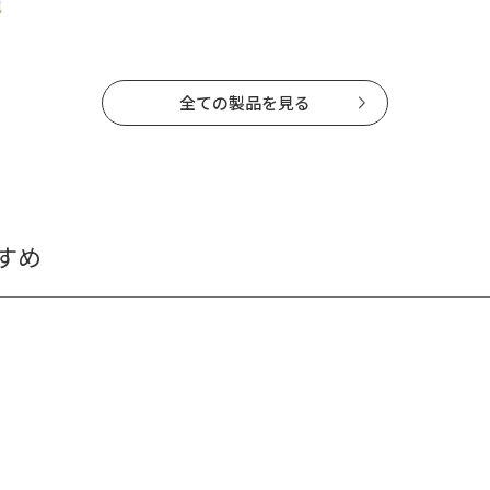
全ての製品を見る
すめ