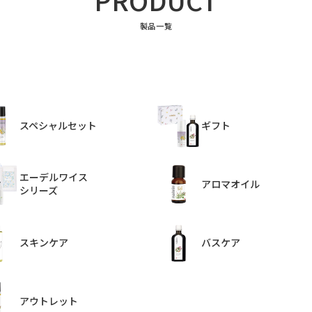
PRODUCT
製品一覧
スペシャルセット
ギフト
エーデルワイス
アロマオイル
シリーズ
スキンケア
バスケア
アウトレット