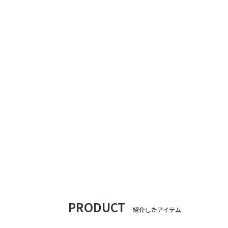
PRODUCT
紹介したアイテム