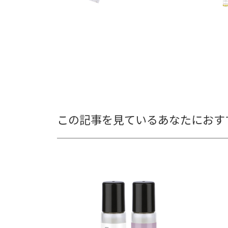
この記事を見ているあなたにおす