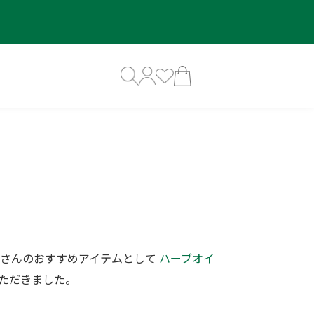
子さんのおすすめアイテムとして
ハーブオイ
ただきました。