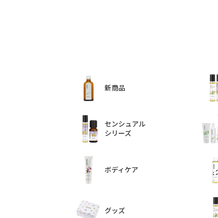
新商品
センシュアル
シリーズ
ボディケア
グッズ