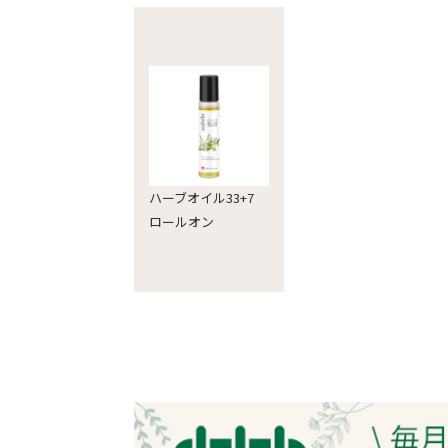
ハーブオイル33+7
ロールオン