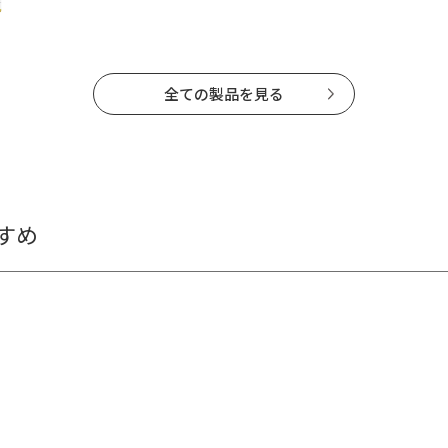
全ての製品を見る
すめ