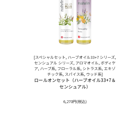
[スペシャルセット, ハーブオイル33+7 シリーズ,
センシュアル シリーズ, アロマオイル, ボディケ
ア, ハーブ系, フローラル系, シトラス系, エキゾ
チック系, スパイス系, ウッド系]
ロールオンセット（ハーブオイル33+7＆
センシュアル）
6,270円(税込)