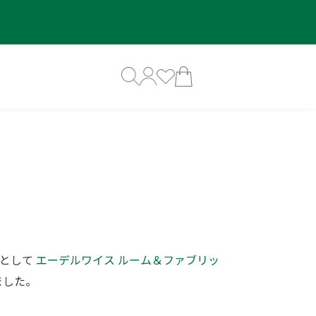
ムとして
エーデルワイス ルーム＆ファブリッ
ました。