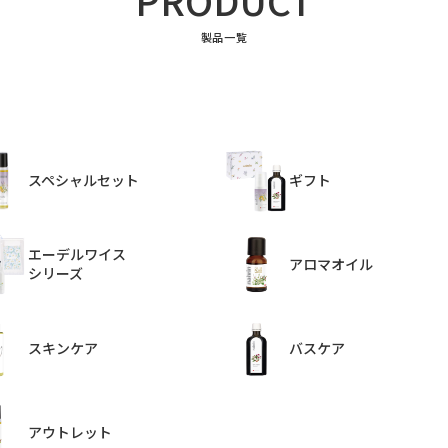
PRODUCT
製品一覧
スペシャルセット
ギフト
エーデルワイス
アロマオイル
シリーズ
スキンケア
バスケア
アウトレット