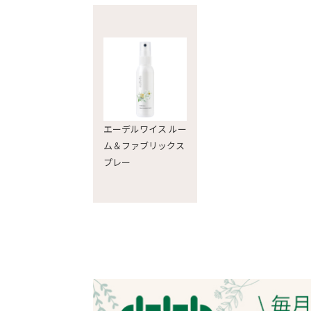
エーデルワイス ルー
ム＆ファブリックス
プレー