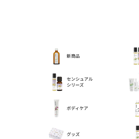
新商品
センシュアル
シリーズ
ボディケア
グッズ