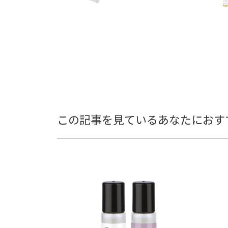
この記事を見ているあなたにおす