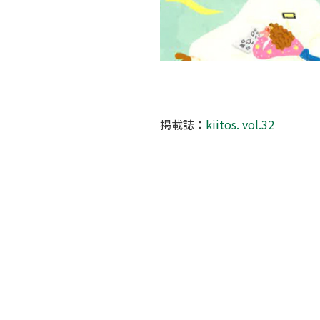
掲載誌：
kiitos. vol.32