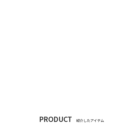
PRODUCT
紹介したアイテム