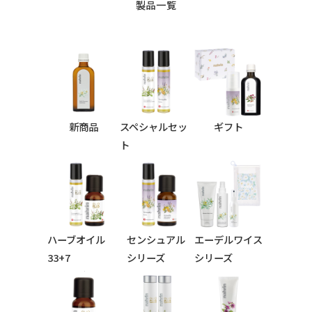
製品一覧
新商品
スペシャルセッ
ギフト
ト
ハーブオイル
センシュアル
エーデルワイス
33+7
シリーズ
シリーズ
シリーズ