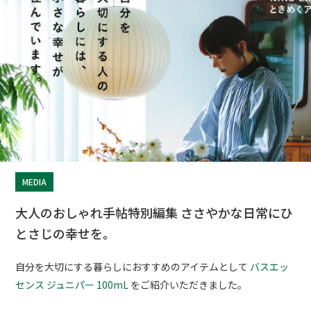
MEDIA
大人のおしゃれ手帖特別編集 ささやかな日常にひ
とさじの幸せを。
自分を大切にする暮らしにおすすめのアイテムとして
バスエッ
センス ジュニパー 100mL
をご紹介いただきました。