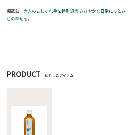
掲載誌：
大人のおしゃれ手帖特別編集 ささやかな日常にひとさ
じの幸せを。
PRODUCT
紹介したアイテム