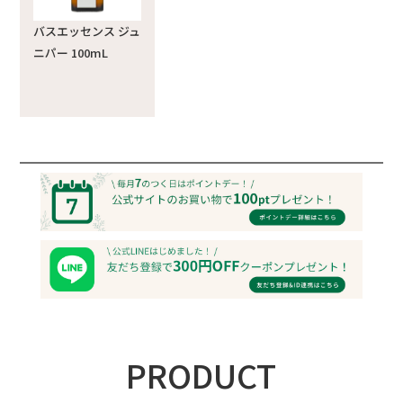
バスエッセンス ジュ
ニパー 100mL
PRODUCT