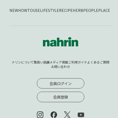
NEW
HOWTOUSE
LIFESTYLE
RECIPE
HERB
PEOPLE
PLACE
ナリンについて
取扱い店舗
メディア掲載
ご利用ガイド
よくあるご質問
お問い合わせ
会員ログイン
会員登録