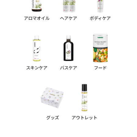
アロマオイル
ヘアケア
ボディケア
スキンケア
バスケア
フード
グッズ
アウトレット