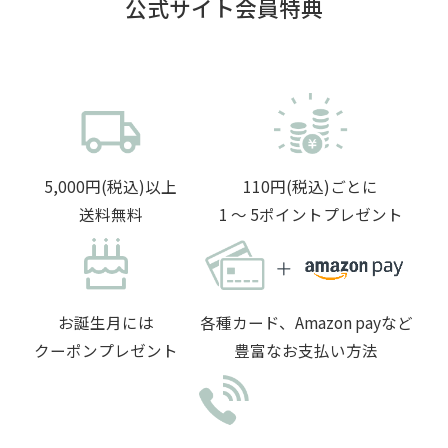
公式サイト会員特典
5,000円(税込)以上
110円(税込)ごとに
送料無料
1 〜 5ポイントプレゼント
お誕生月には
各種カード、Amazon payなど
クーポンプレゼント
豊富なお支払い方法