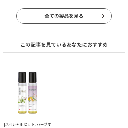
全ての製品を見る
この記事を見ているあなたにおすすめ
[スペシャルセット, ハーブオ