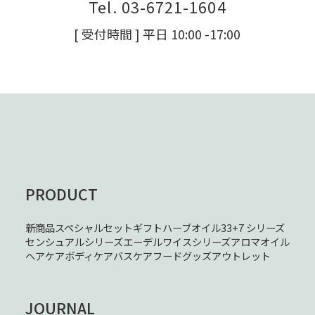
Tel. 03-6721-1604
[ 受付時間 ] 平日 10:00 -17:00
PRODUCT
新商品
スペシャルセット
ギフト
ハーブオイル33+7 シリーズ
センシュアルシリーズ
エーデルワイスシリーズ
アロマオイル
ヘアケア
ボディケア
バスケア
フード
グッズ
アウトレット
JOURNAL