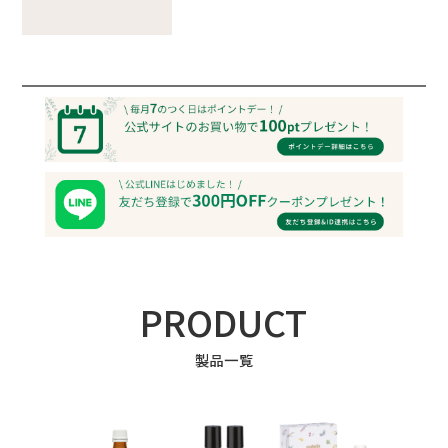
PRODUCT
製品一覧