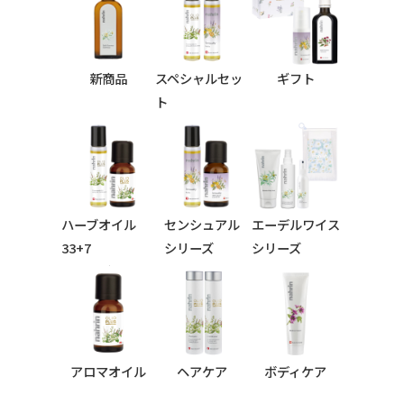
新商品
スペシャルセッ
ギフト
ト
ハーブオイル
センシュアル
エーデルワイス
33+7
シリーズ
シリーズ
シリーズ
アロマオイル
ヘアケア
ボディケア