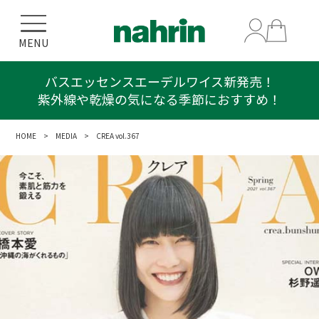
MENU
バスエッセンスエーデルワイス新発売！
紫外線や乾燥の気になる季節におすすめ！
HOME
>
MEDIA
> CREA vol.367