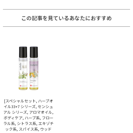
この記事を見ているあなたにおすすめ
[スペシャルセット, ハーブオ
イル33+7 シリーズ, センシュ
アル シリーズ, アロマオイル,
ボディケア, ハーブ系, フロー
ラル系, シトラス系, エキゾチ
ック系, スパイス系, ウッド