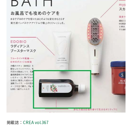
掲載誌：
CREA vol.367