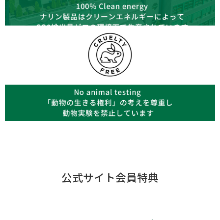
公式サイト会員特典