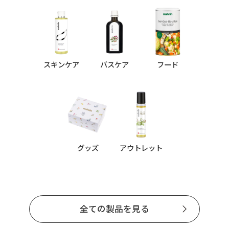
スキンケア
バスケア
フード
グッズ
アウトレット
全ての製品を見る