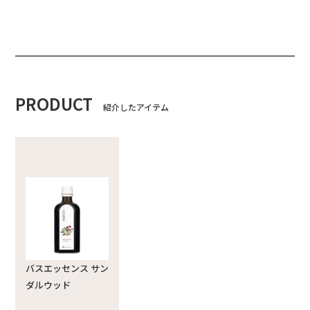
PRODUCT
紹介したアイテム
バスエッセンス サン
ダルウッド