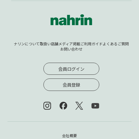
ナリンについて
取扱い店舗
メディア掲載
ご利用ガイド
よくあるご質問
お問い合わせ
会員ログイン
会員登録
会社概要