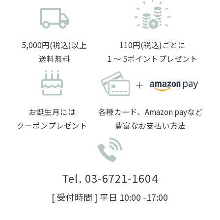
5,000円(税込)以上
110円(税込)ごとに
送料無料
1 〜 5ポイントプレゼント
お誕生月には
各種カード、Amazon payなど
クーポンプレゼント
豊富なお支払い方法
Tel. 03-6721-1604
[ 受付時間 ] 平日 10:00 -17:00