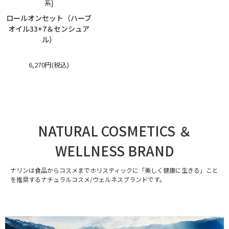
系]
ロールオンセット（ハーブ
オイル33+7＆センシュア
ル）
6,270円(税込)
NATURAL COSMETICS ＆
WELLNESS BRAND
ナリンは食品からコスメまでホリスティックに「美しく健康に生きる」こと
を推奨するナチュラルコスメ/ウェルネスブランドです。