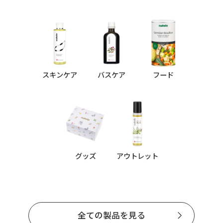
スキンケア
バスケア
フード
グッズ
アウトレット
全ての製品を見る