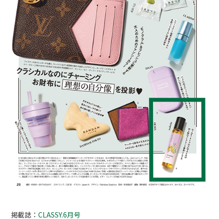
掲載誌：
CLASSY.6月号