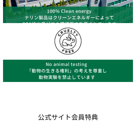
公式サイト会員特典