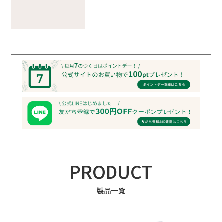
PRODUCT
製品一覧