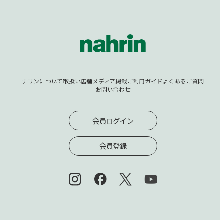
ナリンについて
取扱い店舗
メディア掲載
ご利用ガイド
よくあるご質問
お問い合わせ
会員ログイン
会員登録