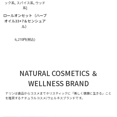
ック系, スパイス系, ウッド
系]
ロールオンセット（ハーブ
オイル33+7＆センシュア
ル）
6,270円(税込)
NATURAL COSMETICS ＆
WELLNESS BRAND
ナリンは食品からコスメまでホリスティックに「美しく健康に生きる」こと
を推奨するナチュラルコスメ/ウェルネスブランドです。