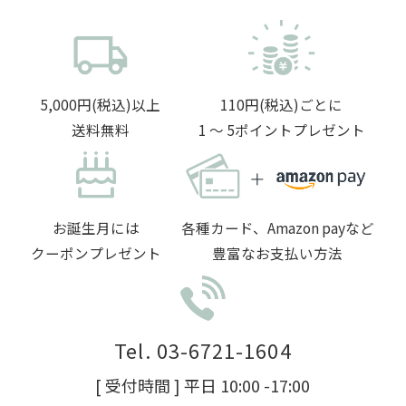
5,000円(税込)以上
110円(税込)ごとに
送料無料
1 〜 5ポイントプレゼント
お誕生月には
各種カード、Amazon payなど
クーポンプレゼント
豊富なお支払い方法
Tel. 03-6721-1604
[ 受付時間 ] 平日 10:00 -17:00