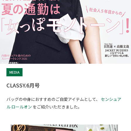
MEDIA
CLASSY.6月号
バッグの中身におすすめのご自愛アイテムとして、
センシュア
ル ロールオン
をご紹介いただきました。