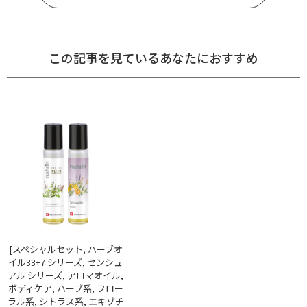
この記事を見ているあなたにおすすめ
[スペシャルセット, ハーブオ
イル33+7 シリーズ, センシュ
アル シリーズ, アロマオイル,
ボディケア, ハーブ系, フロー
ラル系, シトラス系, エキゾチ