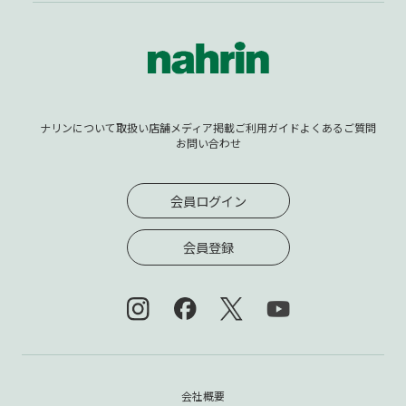
ナリンについて
取扱い店舗
メディア掲載
ご利用ガイド
よくあるご質問
お問い合わせ
会員ログイン
会員登録
会社概要