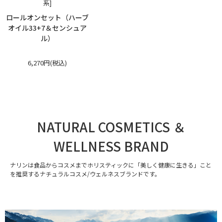
系]
ロールオンセット（ハーブ
オイル33+7＆センシュア
ル）
6,270円(税込)
NATURAL COSMETICS ＆
WELLNESS BRAND
ナリンは食品からコスメまでホリスティックに「美しく健康に生きる」こと
を推奨するナチュラルコスメ/ウェルネスブランドです。