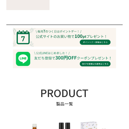
PRODUCT
製品一覧