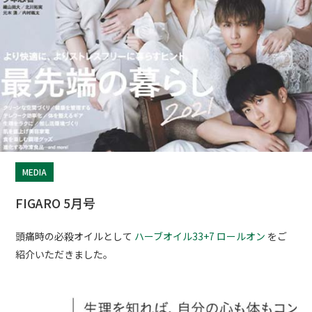
MEDIA
FIGARO 5月号
頭痛時の必殺オイルとして
ハーブオイル33+7 ロールオン
をご
紹介いただきました。