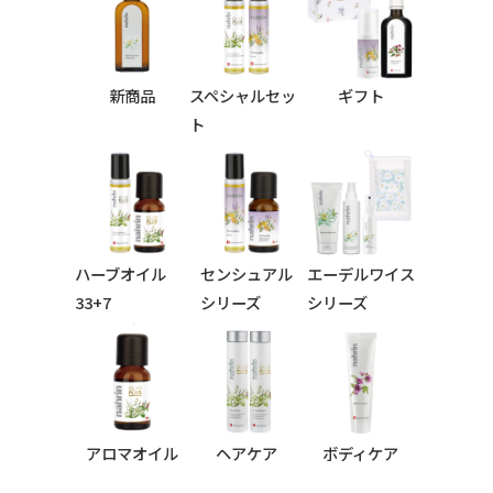
新商品
スペシャルセッ
ギフト
ト
ハーブオイル
センシュアル
エーデルワイス
33+7
シリーズ
シリーズ
シリーズ
アロマオイル
ヘアケア
ボディケア