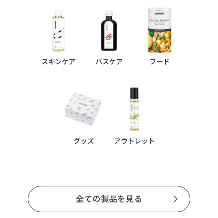
スキンケア
バスケア
フード
グッズ
アウトレット
全ての製品を見る