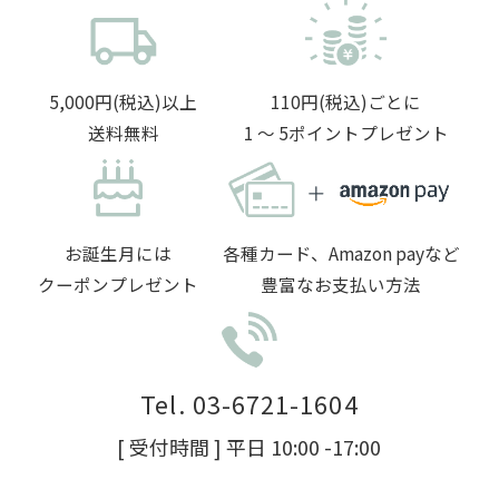
5,000円(税込)以上
110円(税込)ごとに
送料無料
1 〜 5ポイントプレゼント
お誕生月には
各種カード、Amazon payなど
クーポンプレゼント
豊富なお支払い方法
Tel. 03-6721-1604
[ 受付時間 ] 平日 10:00 -17:00