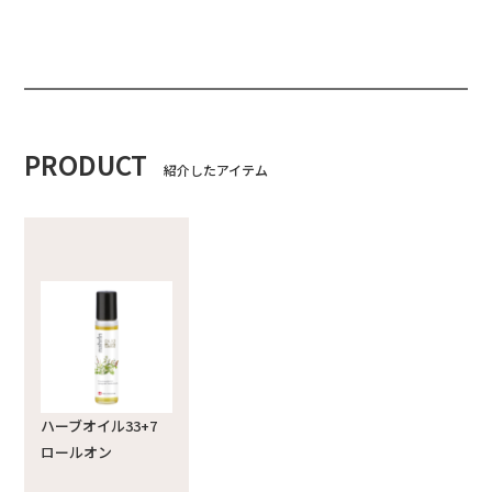
PRODUCT
紹介したアイテム
ハーブオイル33+7
ロールオン