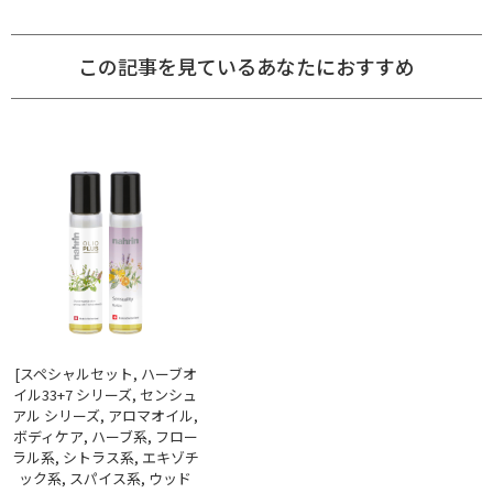
この記事を見ているあなたにおすすめ
[スペシャルセット, ハーブオ
イル33+7 シリーズ, センシュ
アル シリーズ, アロマオイル,
ボディケア, ハーブ系, フロー
ラル系, シトラス系, エキゾチ
ック系, スパイス系, ウッド