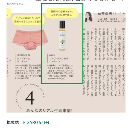
掲載誌：
FIGARO 5月号