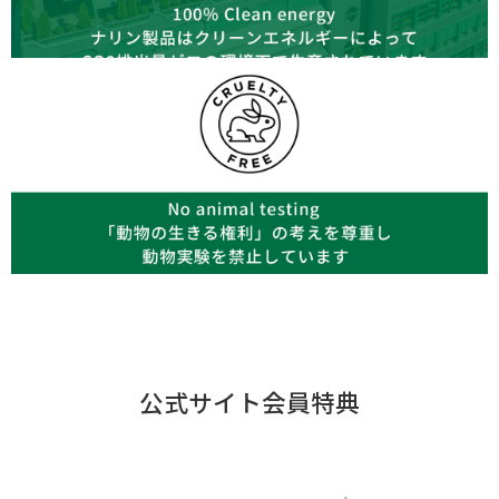
公式サイト会員特典