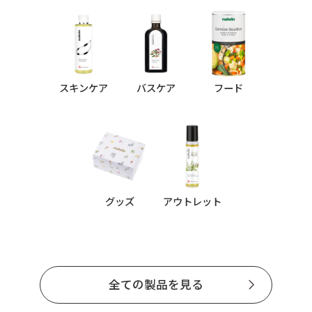
スキンケア
バスケア
フード
グッズ
アウトレット
全ての製品を見る