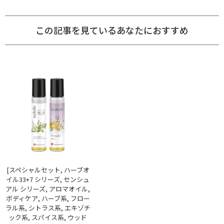
この記事を見ているあなたにおすすめ
[スペシャルセット, ハーブオ
イル33+7 シリーズ, センシュ
アル シリーズ, アロマオイル,
ボディケア, ハーブ系, フロー
ラル系, シトラス系, エキゾチ
ック系, スパイス系, ウッド