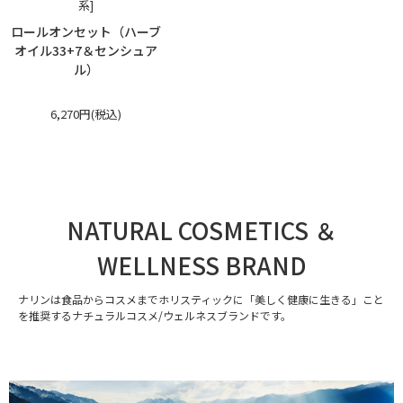
系]
ロールオンセット（ハーブ
オイル33+7＆センシュア
ル）
6,270円(税込)
NATURAL COSMETICS ＆
WELLNESS BRAND
ナリンは食品からコスメまでホリスティックに「美しく健康に生きる」こと
を推奨するナチュラルコスメ/ウェルネスブランドです。