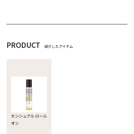
PRODUCT
紹介したアイテム
センシュアル ロール
オン