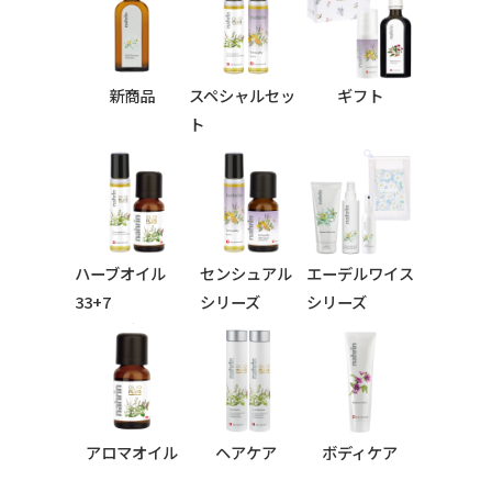
新商品
スペシャルセッ
ギフト
ト
ハーブオイル
センシュアル
エーデルワイス
33+7
シリーズ
シリーズ
シリーズ
アロマオイル
ヘアケア
ボディケア