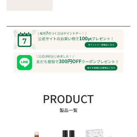
PRODUCT
製品一覧