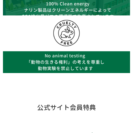
公式サイト会員特典