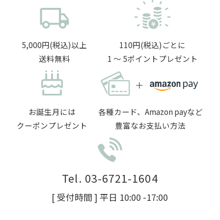
5,000円(税込)以上
110円(税込)ごとに
送料無料
1 〜 5ポイントプレゼント
お誕生月には
各種カード、Amazon payなど
クーポンプレゼント
豊富なお支払い方法
Tel. 03-6721-1604
[ 受付時間 ] 平日 10:00 -17:00