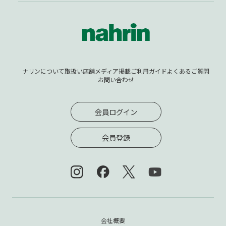
ナリンについて
取扱い店舗
メディア掲載
ご利用ガイド
よくあるご質問
お問い合わせ
会員ログイン
会員登録
会社概要