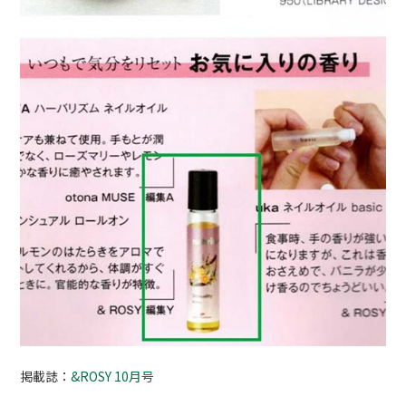
掲載誌：
&ROSY 10月号