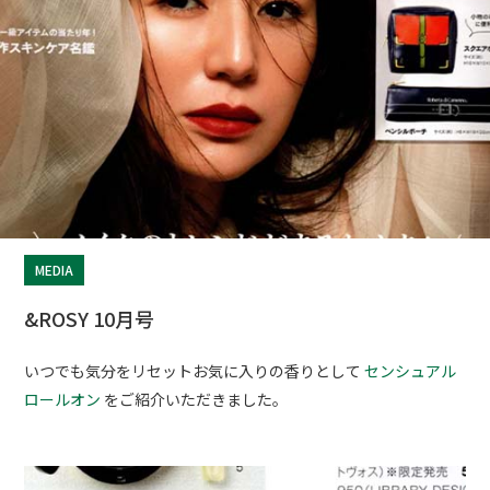
MEDIA
&ROSY 10月号
いつでも気分をリセットお気に入りの香りとして
センシュアル
ロールオン
をご紹介いただきました。