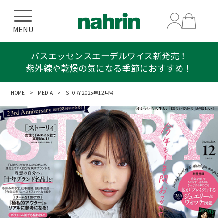
MENU
バスエッセンスエーデルワイス新発売！
紫外線や乾燥の気になる季節におすすめ！
HOME
>
MEDIA
> STORY 2025年12月号