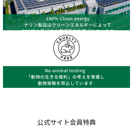
公式サイト会員特典