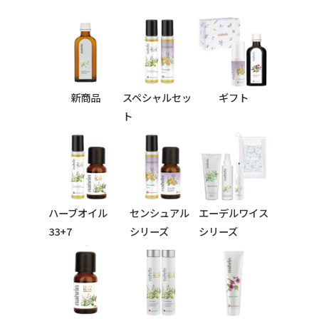
新商品
スペシャルセッ
ギフト
ト
ハーブオイル
センシュアル
エーデルワイス
33+7
シリーズ
シリーズ
シリーズ