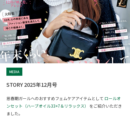
MEDIA
STORY 2025年12月号
思春期ガールへのおすすめフェムケアアイテムとして
ロールオ
ンセット（ハーブオイル33+7＆リラックス）
をご紹介いただき
ました。