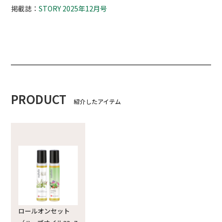
掲載誌：
STORY 2025年12月号
PRODUCT
紹介したアイテム
ロールオンセット