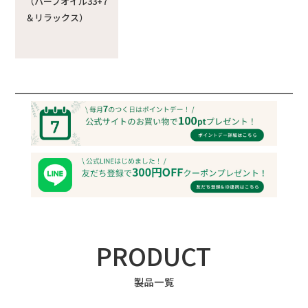
（ハーブオイル33+7
＆リラックス）
PRODUCT
製品一覧