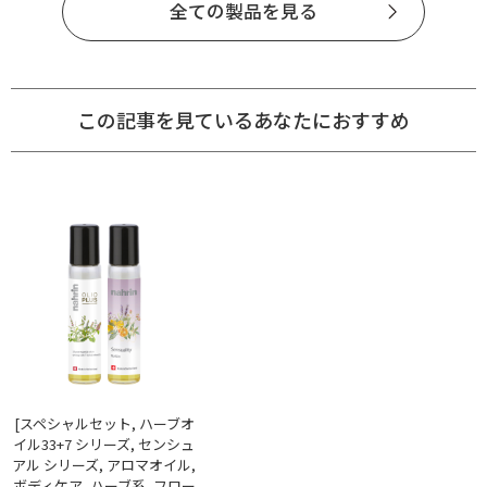
全ての製品を見る
この記事を見ているあなたにおすすめ
[スペシャルセット, ハーブオ
イル33+7 シリーズ, センシュ
アル シリーズ, アロマオイル,
ボディケア, ハーブ系, フロー