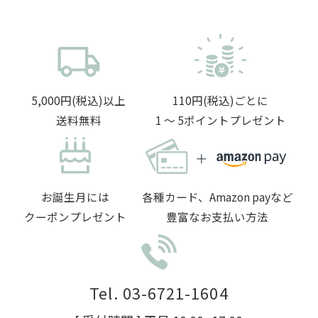
5,000円(税込)以上
110円(税込)ごとに
送料無料
1 〜 5ポイントプレゼント
お誕生月には
各種カード、Amazon payなど
クーポンプレゼント
豊富なお支払い方法
Tel. 03-6721-1604