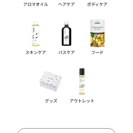
アロマオイル
ヘアケア
ボディケア
スキンケア
バスケア
フード
グッズ
アウトレット