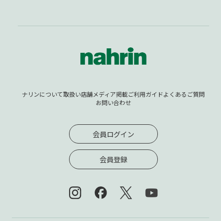
ナリンについて
取扱い店舗
メディア掲載
ご利用ガイド
よくあるご質問
お問い合わせ
会員ログイン
会員登録