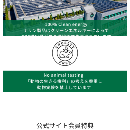
公式サイト会員特典