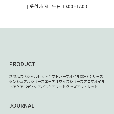
[ 受付時間 ] 平日 10:00 -17:00
PRODUCT
新商品
スペシャルセット
ギフト
ハーブオイル33+7 シリーズ
センシュアルシリーズ
エーデルワイスシリーズ
アロマオイル
ヘアケア
ボディケア
バスケア
フード
グッズ
アウトレット
JOURNAL