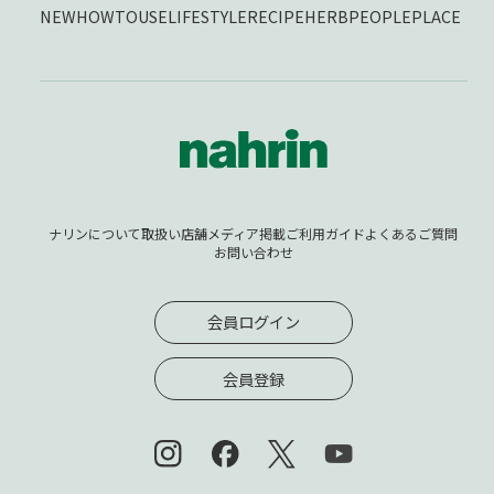
NEW
HOWTOUSE
LIFESTYLE
RECIPE
HERB
PEOPLE
PLACE
ナリンについて
取扱い店舗
メディア掲載
ご利用ガイド
よくあるご質問
お問い合わせ
会員ログイン
会員登録