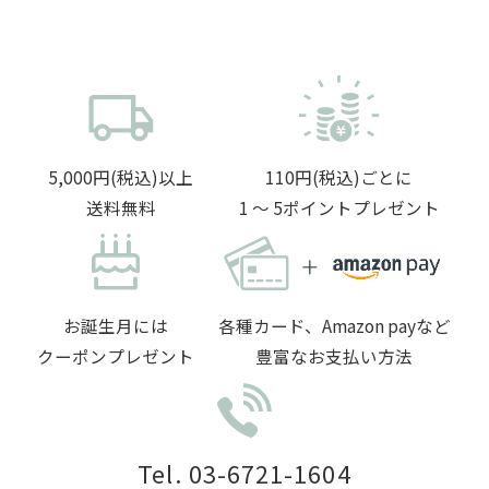
5,000円(税込)以上
110円(税込)ごとに
送料無料
1 〜 5ポイントプレゼント
お誕生月には
各種カード、Amazon payなど
クーポンプレゼント
豊富なお支払い方法
Tel. 03-6721-1604