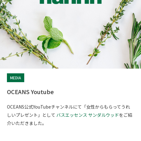
MEDIA
OCEANS Youtube
OCEANS公式YouTubeチャンネルにて「女性からもらってうれ
しいプレゼント」として
バスエッセンス サンダルウッド
をご紹
介いただきました。