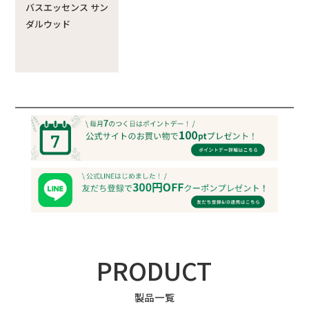
バスエッセンス サン
ダルウッド
PRODUCT
製品一覧