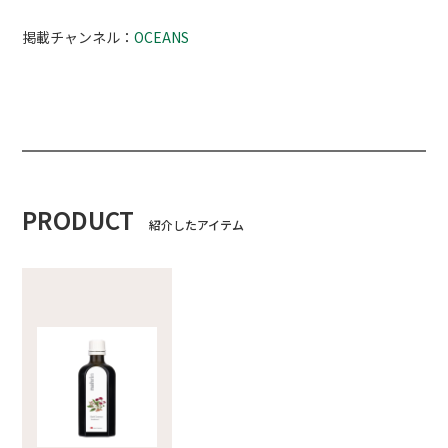
掲載チャンネル：
OCEANS
PRODUCT
紹介したアイテム