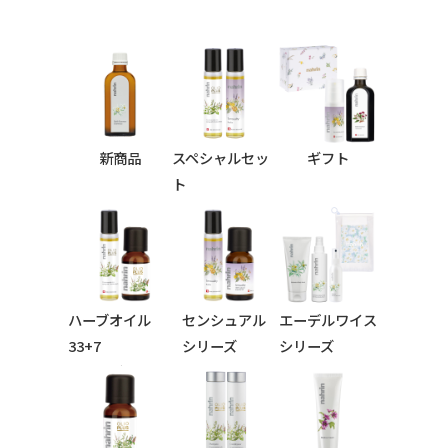
新商品
スペシャルセッ
ギフト
ト
ハーブオイル
センシュアル
エーデルワイス
33+7
シリーズ
シリーズ
シリーズ