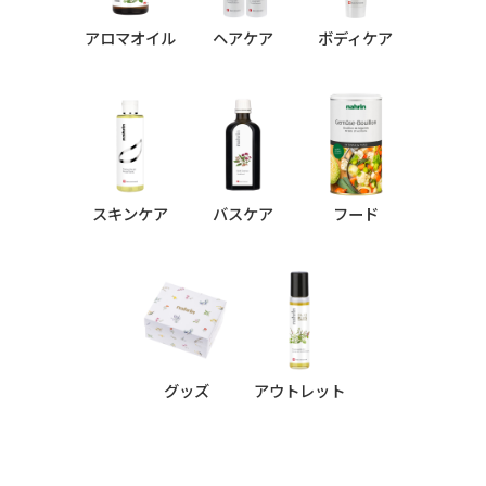
アロマオイル
ヘアケア
ボディケア
スキンケア
バスケア
フード
グッズ
アウトレット