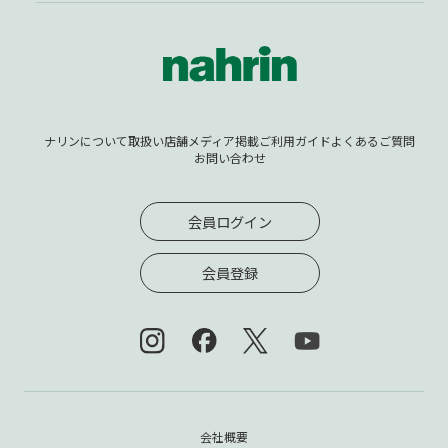
ナリンについて
取扱い店舗
メディア掲載
ご利用ガイド
よくあるご質問
お問い合わせ
会員ログイン
会員登録
会社概要