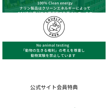
公式サイト会員特典