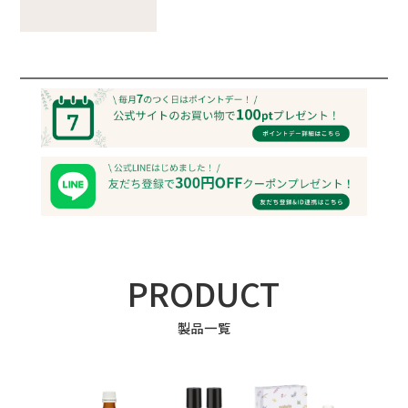
PRODUCT
製品一覧