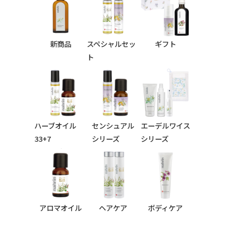
新商品
スペシャルセッ
ギフト
ト
ハーブオイル
センシュアル
エーデルワイス
33+7
シリーズ
シリーズ
シリーズ
アロマオイル
ヘアケア
ボディケア