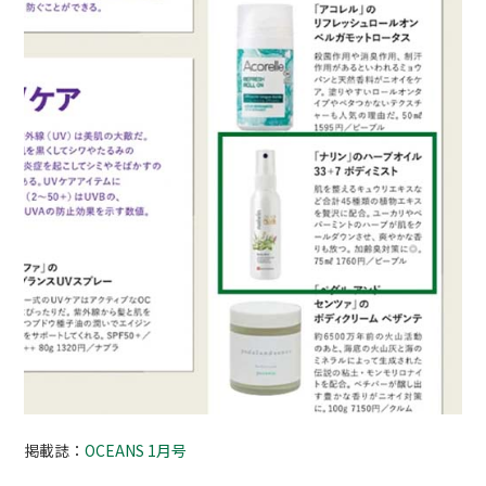
掲載誌：
OCEANS 1月号