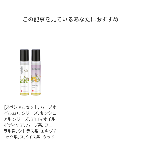
この記事を見ているあなたにおすすめ
[スペシャルセット, ハーブオ
イル33+7 シリーズ, センシュ
アル シリーズ, アロマオイル,
ボディケア, ハーブ系, フロー
ラル系, シトラス系, エキゾチ
ック系, スパイス系, ウッド