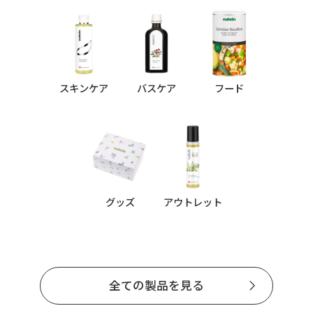
スキンケア
バスケア
フード
グッズ
アウトレット
全ての製品を見る