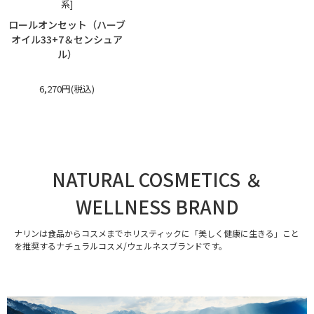
系]
ロールオンセット（ハーブ
オイル33+7＆センシュア
ル）
6,270円(税込)
NATURAL COSMETICS ＆
WELLNESS BRAND
ナリンは食品からコスメまでホリスティックに「美しく健康に生きる」こと
を推奨するナチュラルコスメ/ウェルネスブランドです。