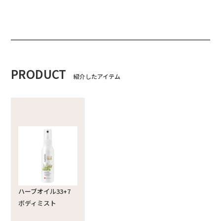
PRODUCT
紹介したアイテム
ハーブオイル33+7
ボディミスト