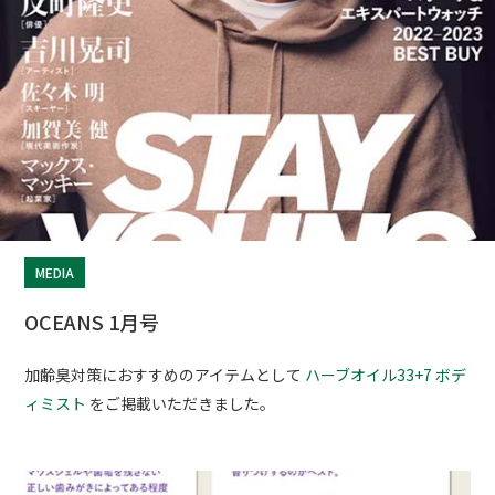
MEDIA
OCEANS 1月号
加齢臭対策におすすめのアイテムとして
ハーブオイル33+7 ボデ
ィミスト
をご掲載いただきました。