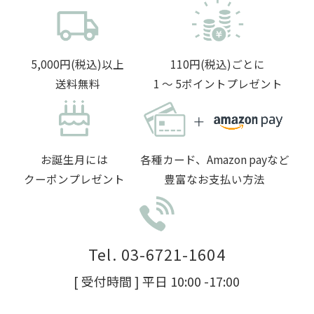
5,000円(税込)以上
110円(税込)ごとに
送料無料
1 〜 5ポイントプレゼント
お誕生月には
各種カード、Amazon payなど
クーポンプレゼント
豊富なお支払い方法
Tel. 03-6721-1604
[ 受付時間 ] 平日 10:00 -17:00