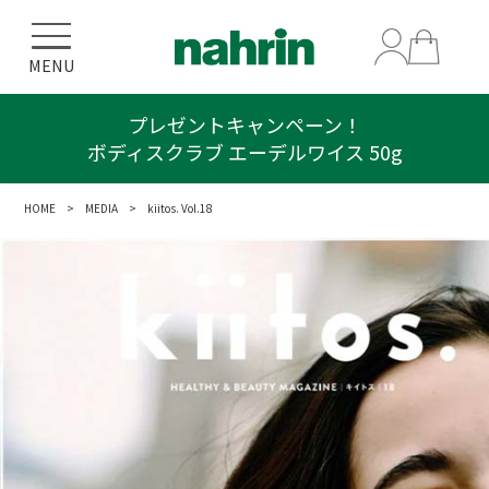
MENU
プレゼントキャンペーン！
ボディスクラブ エーデルワイス 50g
HOME
>
MEDIA
> kiitos. Vol.18