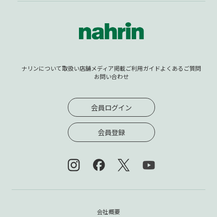
ナリンについて
取扱い店舗
メディア掲載
ご利用ガイド
よくあるご質問
お問い合わせ
会員ログイン
会員登録
会社概要