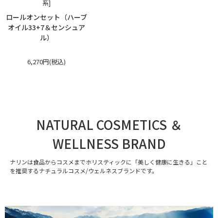
系]
ロールオンセット（ハーブ
オイル33+7＆センシュア
ル）
6,270円(税込)
NATURAL COSMETICS ＆
WELLNESS BRAND
ナリンは食品からコスメまでホリスティックに「美しく健康に生きる」こと
を推奨するナチュラルコスメ/ウェルネスブランドです。