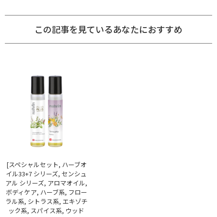
この記事を見ているあなたにおすすめ
[スペシャルセット, ハーブオ
イル33+7 シリーズ, センシュ
アル シリーズ, アロマオイル,
ボディケア, ハーブ系, フロー
ラル系, シトラス系, エキゾチ
ック系, スパイス系, ウッド