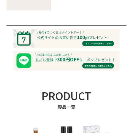
PRODUCT
製品一覧