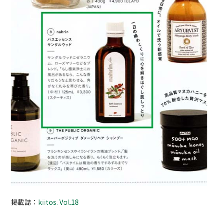
掲載誌：
kiitos. Vol.18