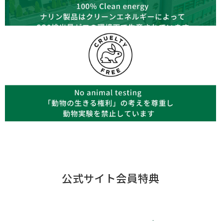
公式サイト会員特典