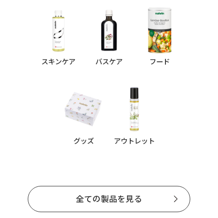
スキンケア
バスケア
フード
グッズ
アウトレット
全ての製品を見る