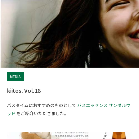
MEDIA
kiitos. Vol.18
バスタイムにおすすめのものとして
バスエッセンス サンダルウ
ッド
をご紹介いただきました。