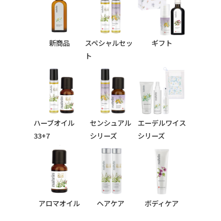
新商品
スペシャルセッ
ギフト
ト
ハーブオイル
センシュアル
エーデルワイス
33+7
シリーズ
シリーズ
シリーズ
アロマオイル
ヘアケア
ボディケア