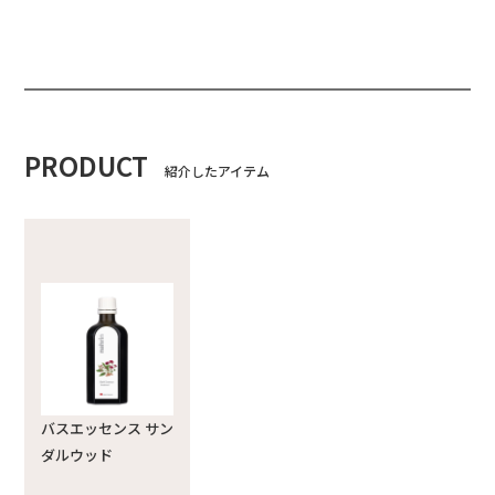
PRODUCT
紹介したアイテム
バスエッセンス サン
ダルウッド