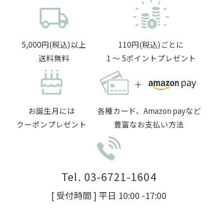
5,000円(税込)以上
110円(税込)ごとに
送料無料
1 〜 5ポイントプレゼント
お誕生月には
各種カード、Amazon payなど
クーポンプレゼント
豊富なお支払い方法
Tel. 03-6721-1604
[ 受付時間 ] 平日 10:00 -17:00