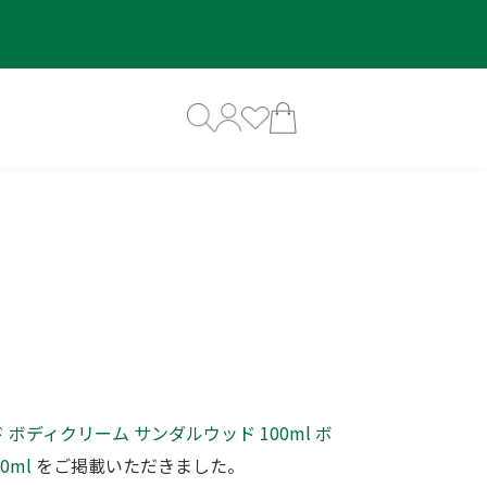
ド
ボディクリーム サンダルウッド 100ml
ボ
0ml
をご掲載いただきました。