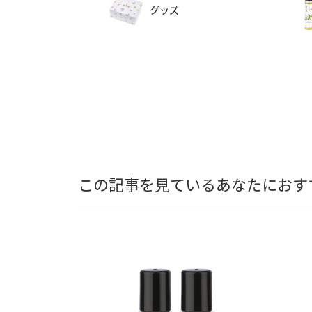
グッズ
この記事を見ているあなたにおす