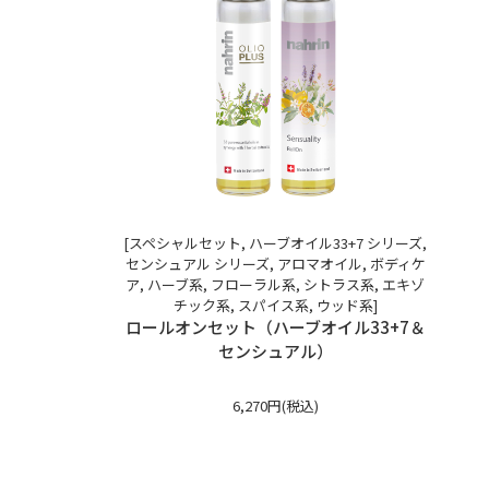
[スペシャルセット, ハーブオイル33+7 シリーズ,
センシュアル シリーズ, アロマオイル, ボディケ
ア, ハーブ系, フローラル系, シトラス系, エキゾ
チック系, スパイス系, ウッド系]
ロールオンセット（ハーブオイル33+7＆
センシュアル）
6,270円(税込)