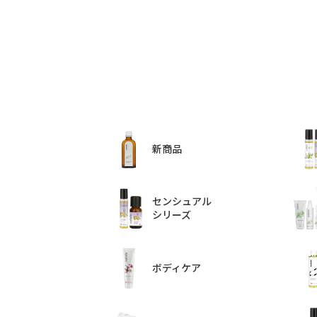
新商品
センシュアル
シリーズ
ボディケア