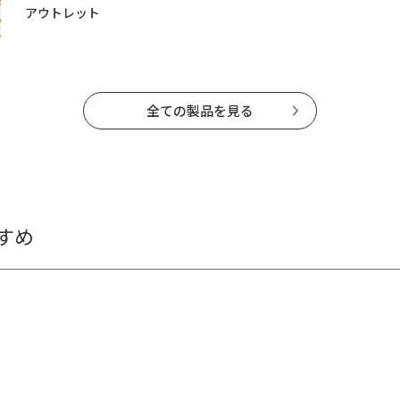
アウトレット
全ての製品を見る
すめ