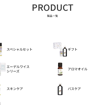
PRODUCT
製品一覧
スペシャルセット
ギフト
エーデルワイス
アロマオイル
シリーズ
スキンケア
バスケア