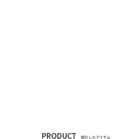
PRODUCT
紹介したアイテム