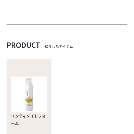
PRODUCT
紹介したアイテム
インティメイトフォ
ーム