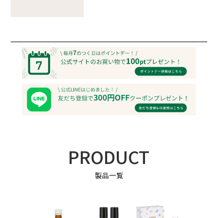
PRODUCT
製品一覧