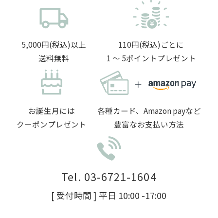
5,000円(税込)以上
110円(税込)ごとに
送料無料
1 〜 5ポイントプレゼント
お誕生月には
各種カード、Amazon payなど
クーポンプレゼント
豊富なお支払い方法
Tel. 03-6721-1604
[ 受付時間 ] 平日 10:00 -17:00