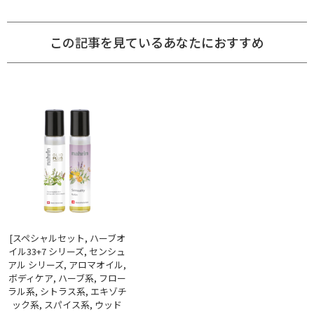
この記事を見ているあなたにおすすめ
[スペシャルセット, ハーブオ
イル33+7 シリーズ, センシュ
アル シリーズ, アロマオイル,
ボディケア, ハーブ系, フロー
ラル系, シトラス系, エキゾチ
ック系, スパイス系, ウッド