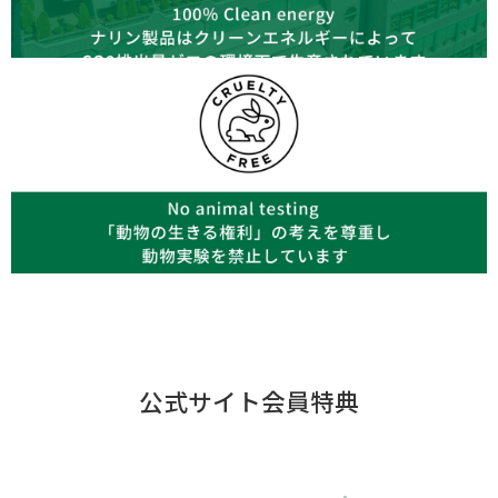
公式サイト会員特典