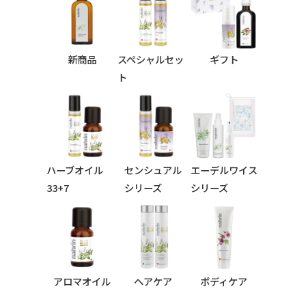
新商品
スペシャルセッ
ギフト
ト
ハーブオイル
センシュアル
エーデルワイス
33+7
シリーズ
シリーズ
シリーズ
アロマオイル
ヘアケア
ボディケア