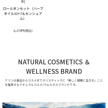
系]
ロールオンセット（ハーブ
オイル33+7＆センシュア
ル）
6,270円(税込)
NATURAL COSMETICS ＆
WELLNESS BRAND
ナリンは食品からコスメまでホリスティックに「美しく健康に生きる」こと
を推奨するナチュラルコスメ/ウェルネスブランドです。