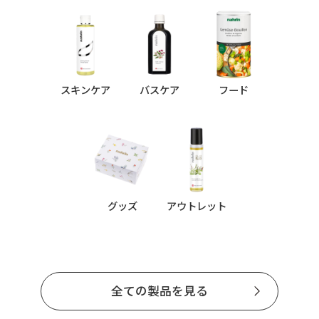
スキンケア
バスケア
フード
グッズ
アウトレット
全ての製品を見る