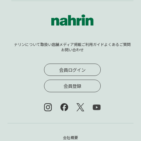
ナリンについて
取扱い店舗
メディア掲載
ご利用ガイド
よくあるご質問
お問い合わせ
会員ログイン
会員登録
会社概要