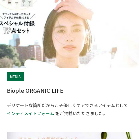
MEDIA
Biople ORGANIC LIFE
デリケートな箇所だからこそ優しくケアできるアイテムとして
インティメイトフォーム
をご掲載いただきました。