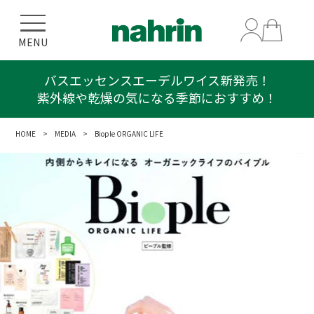
MENU
バスエッセンスエーデルワイス新発売！
紫外線や乾燥の気になる季節におすすめ！
HOME
>
MEDIA
> Biople ORGANIC LIFE