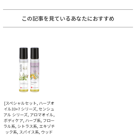
この記事を見ているあなたにおすすめ
[スペシャルセット, ハーブオ
イル33+7 シリーズ, センシュ
アル シリーズ, アロマオイル,
ボディケア, ハーブ系, フロー
ラル系, シトラス系, エキゾチ
ック系, スパイス系, ウッド