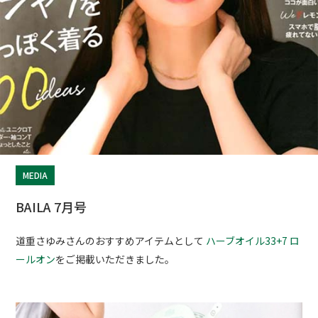
MEDIA
BAILA 7月号
道重さゆみさんのおすすめアイテムとして
ハーブオイル33+7 ロ
ールオン
をご掲載いただきました。