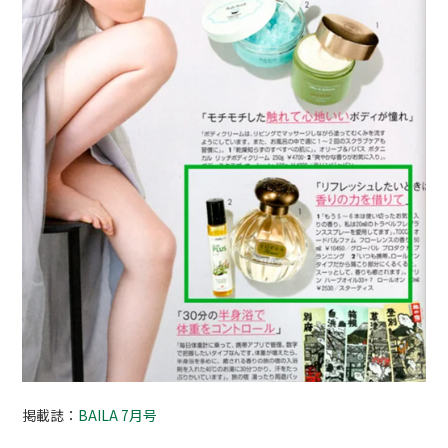
掲載誌：
BAILA 7月号