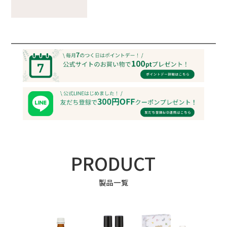
PRODUCT
製品一覧