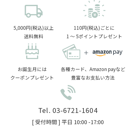
5,000円(税込)以上
110円(税込)ごとに
送料無料
1 〜 5ポイントプレゼント
お誕生月には
各種カード、Amazon payなど
クーポンプレゼント
豊富なお支払い方法
Tel. 03-6721-1604
[ 受付時間 ] 平日 10:00 -17:00