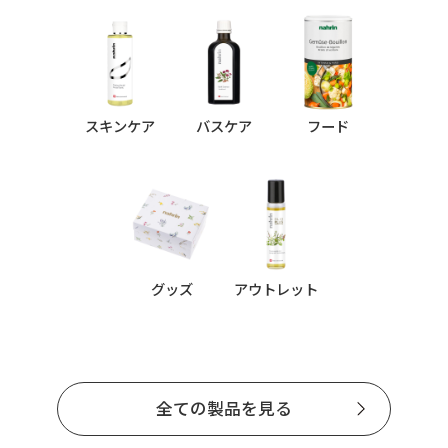
スキンケア
バスケア
フード
グッズ
アウトレット
全ての製品を見る