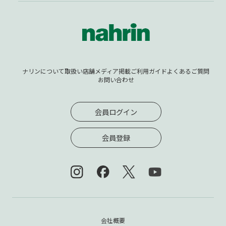
ナリンについて
取扱い店舗
メディア掲載
ご利用ガイド
よくあるご質問
お問い合わせ
会員ログイン
会員登録
会社概要