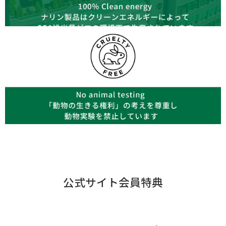
公式サイト会員特典