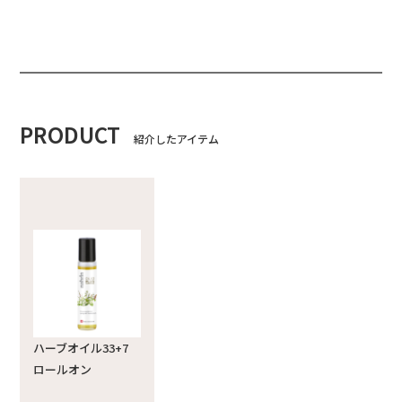
PRODUCT
紹介したアイテム
ハーブオイル33+7
ロールオン