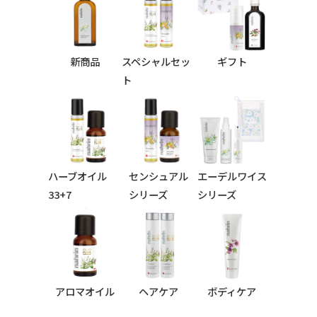
新商品
スペシャルセッ
ギフト
ト
ハーブオイル
センシュアル
エーデルワイス
33+7
シリーズ
シリーズ
シリーズ
アロマオイル
ヘアケア
ボディケア