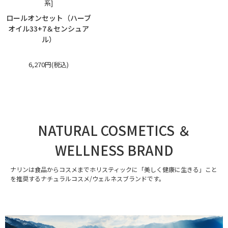
系]
ロールオンセット（ハーブ
オイル33+7＆センシュア
ル）
6,270円(税込)
NATURAL COSMETICS ＆
WELLNESS BRAND
ナリンは食品からコスメまでホリスティックに「美しく健康に生きる」こと
を推奨するナチュラルコスメ/ウェルネスブランドです。