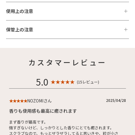
使用上の注意
保管上の注意
カスタマーレビュー
5.0
★ ★ ★ ★ ★
(15レビュー)
NOZOMIさん
2025/04/28
★★★★★
香りも使用感も最高に癒されます
まず香りが最高です。
強すぎないけど、しっかりとした香りにとても癒されます。
スクラブなので、もっとザラザラしてると思いきや、粒が小さ