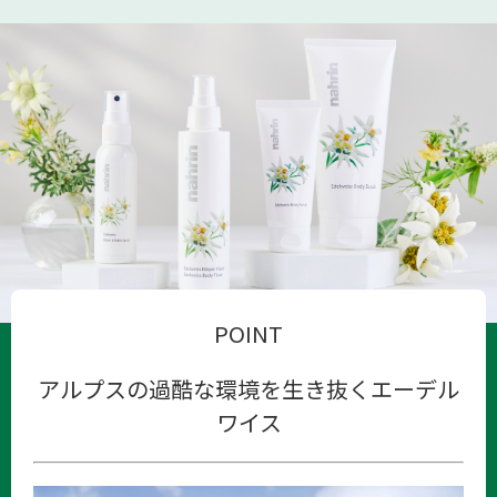
POINT
アルプスの過酷な環境を生き抜くエーデル
ワイス