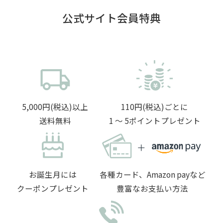
公式サイト会員特典
5,000円(税込)以上
110円(税込)ごとに
送料無料
1 〜 5ポイントプレゼント
お誕生月には
各種カード、Amazon payなど
クーポンプレゼント
豊富なお支払い方法