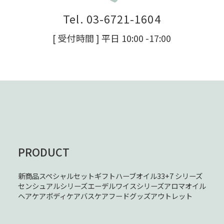
Tel. 03-6721-1604
[ 受付時間 ] 平日 10:00 -17:00
PRODUCT
新商品
スペシャルセット
ギフト
ハーブオイル33+7 シリーズ
センシュアルシリーズ
エーデルワイスシリーズ
アロマオイル
ヘアケア
ボディケア
バスケア
フード
グッズ
アウトレット