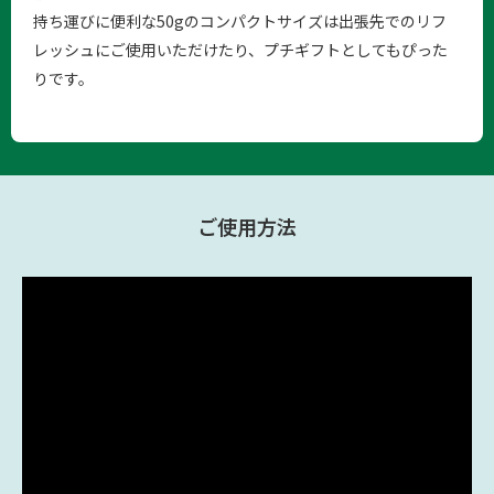
持ち運びに便利な50gのコンパクトサイズは出張先でのリフ
レッシュにご使用いただけたり、プチギフトとしてもぴった
りです。
ご使用方法