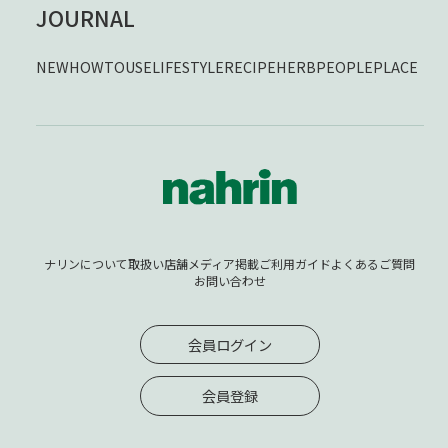
JOURNAL
NEW
HOWTOUSE
LIFESTYLE
RECIPE
HERB
PEOPLE
PLACE
ナリンについて
取扱い店舗
メディア掲載
ご利用ガイド
よくあるご質問
お問い合わせ
会員ログイン
会員登録