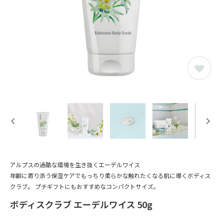
アルプスの過酷な環境を生き抜くエーデルワイス
年齢に寄り添う保湿ケアでもっちり柔らかな触れたくなる肌に導くボディス
クラブ。 プチギフトにもおすすめなコンパクトサイズ。
ボディスクラブ エーデルワイス 50g