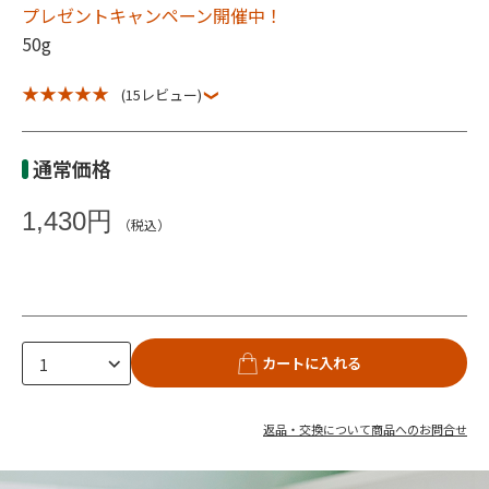
プレゼントキャンペーン開催中！
50g
★ ★ ★ ★ ★
(15レビュー)
通常価格
1,430円
（税込）
カートに入れる
返品・交換について
商品へのお問合せ