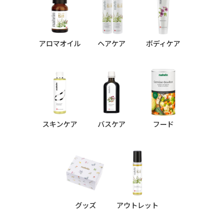
アロマオイル
ヘアケア
ボディケア
スキンケア
バスケア
フード
グッズ
アウトレット