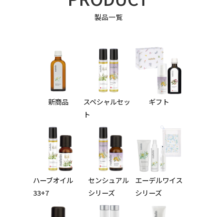
製品一覧
新商品
スペシャルセッ
ギフト
ト
ハーブオイル
センシュアル
エーデルワイス
33+7
シリーズ
シリーズ
シリーズ