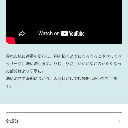
濡れた肌に適量を塗布し、円を描くようにくるくるとやさしくマ
ッサージし洗い流します。ひじ、ひざ、かかとなどのかたくなっ
た部分はより丁寧に。
洗い流さず湯船につかり、入浴料としてもお楽しみいただけま
す。
全成分