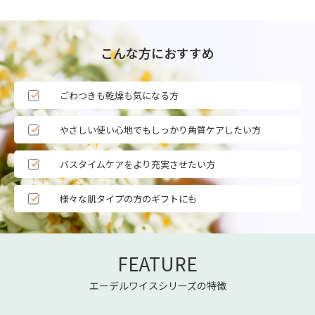
こんな方におすすめ
ごわつきも乾燥も気になる方
やさしい使い心地でもしっかり角質ケアしたい方
バスタイムケアをより充実させたい方
様々な肌タイプの方のギフトにも
FEATURE
エーデルワイスシリーズの特徴