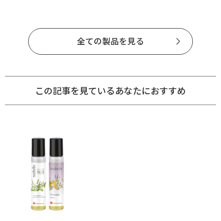
全ての製品を見る
この記事を見ているあなたにおすすめ