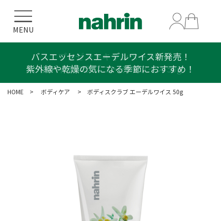
MENU
プレゼントキャンペーン！
ボディスクラブ エーデルワイス 50g
HOME
>
ボディケア
> ボディスクラブ エーデルワイス 50g