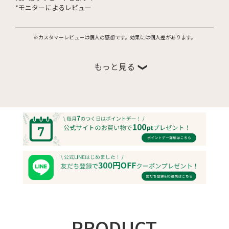
*モニターによるレビュー
※カスタマーレビューは個人の感想です。効果には個人差があります。
もっと見る
PRODUCT