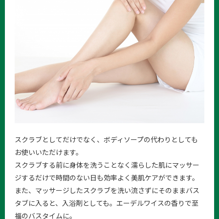
スクラブとしてだけでなく、ボディソープの代わりとしても
お使いいただけます。
スクラブする前に身体を洗うことなく濡らした肌にマッサー
ジするだけで時間のない日も効率よく美肌ケアができます。
また、マッサージしたスクラブを洗い流さずにそのままバス
タブに入ると、入浴剤としても。エーデルワイスの香りで至
福のバスタイムに。