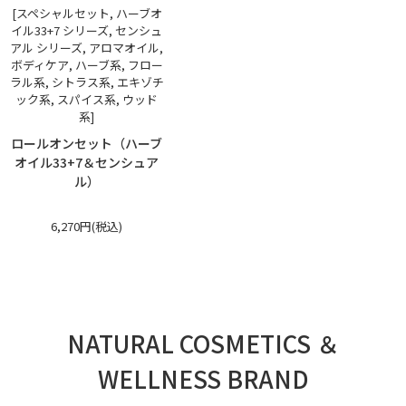
[スペシャルセット, ハーブオ
イル33+7 シリーズ, センシュ
アル シリーズ, アロマオイル,
ボディケア, ハーブ系, フロー
ラル系, シトラス系, エキゾチ
ック系, スパイス系, ウッド
系]
ロールオンセット（ハーブ
オイル33+7＆センシュア
ル）
6,270円(税込)
NATURAL COSMETICS ＆
WELLNESS BRAND