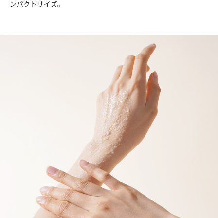
ンパクトサイズ。