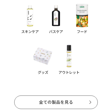
スキンケア
バスケア
フード
グッズ
アウトレット
全ての製品を見る