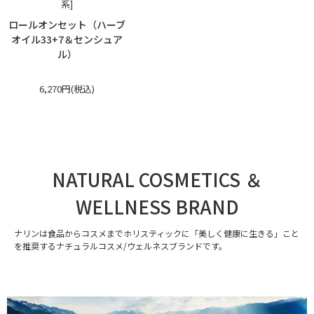
系]
ロールオンセット（ハーブ
オイル33+7＆センシュア
ル）
6,270円(税込)
NATURAL COSMETICS ＆
WELLNESS BRAND
ナリンは食品からコスメまでホリスティックに「美しく健康に生きる」こと
を推奨するナチュラルコスメ/ウェルネスブランドです。