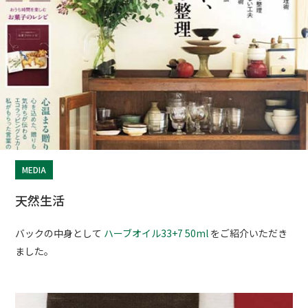
MEDIA
天然生活
バックの中身として
ハーブオイル33+7 50ml
をご紹介いただき
ました。