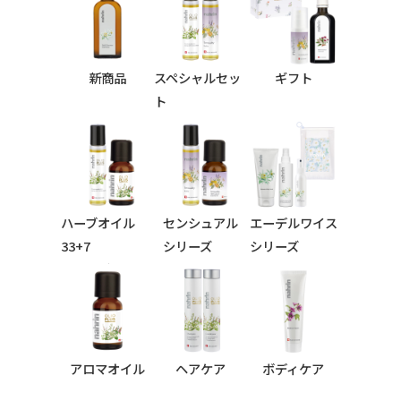
新商品
スペシャルセッ
ギフト
ト
ハーブオイル
センシュアル
エーデルワイス
33+7
シリーズ
シリーズ
シリーズ
アロマオイル
ヘアケア
ボディケア