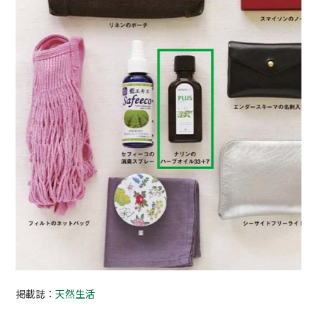
掲載誌：
天然生活