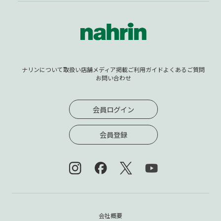
ナリンについて
取扱い店舗
メディア掲載
ご利用ガイド
よくあるご質問
お問い合わせ
会員ログイン
会員登録
会社概要