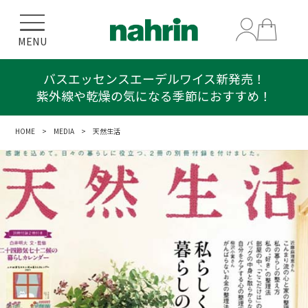
MENU
バスエッセンスエーデルワイス新発売！
紫外線や乾燥の気になる季節におすすめ！
HOME
>
MEDIA
> 天然生活