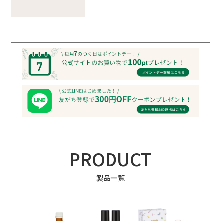
PRODUCT
製品一覧