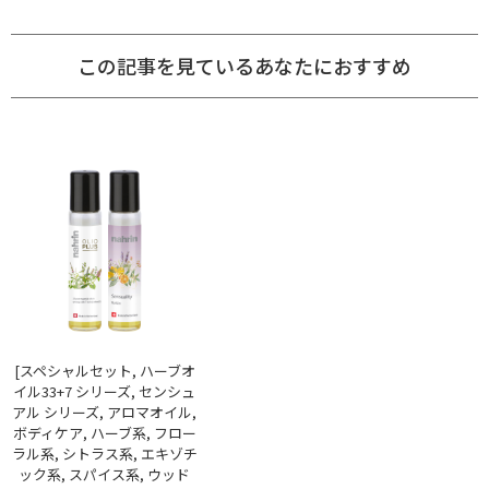
この記事を見ているあなたにおすすめ
[スペシャルセット, ハーブオ
イル33+7 シリーズ, センシュ
アル シリーズ, アロマオイル,
ボディケア, ハーブ系, フロー
ラル系, シトラス系, エキゾチ
ック系, スパイス系, ウッド