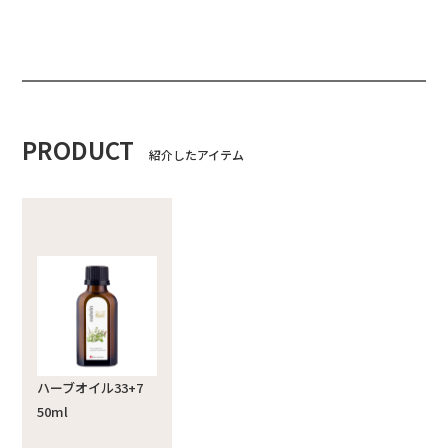
PRODUCT
紹介したアイテム
ハーブオイル33+7
50ml