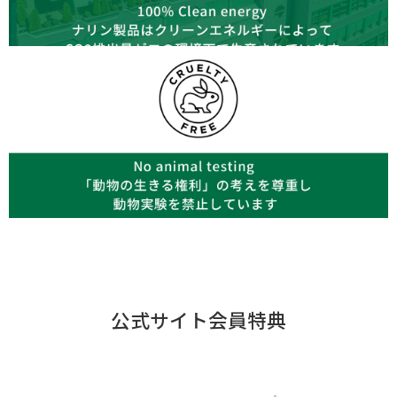
公式サイト会員特典