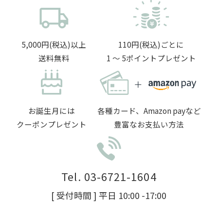
5,000円(税込)以上
110円(税込)ごとに
送料無料
1 〜 5ポイントプレゼント
お誕生月には
各種カード、Amazon payなど
クーポンプレゼント
豊富なお支払い方法
Tel. 03-6721-1604
[ 受付時間 ] 平日 10:00 -17:00