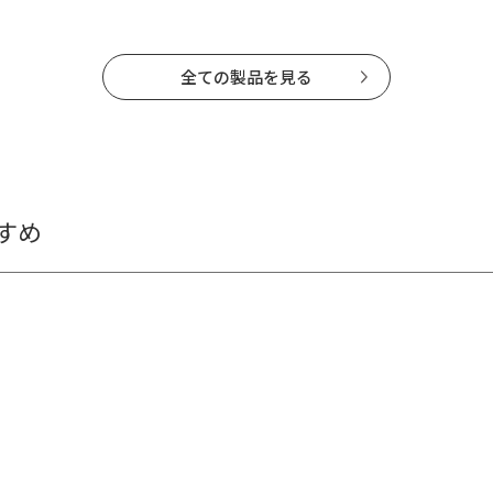
全ての製品を見る
すめ