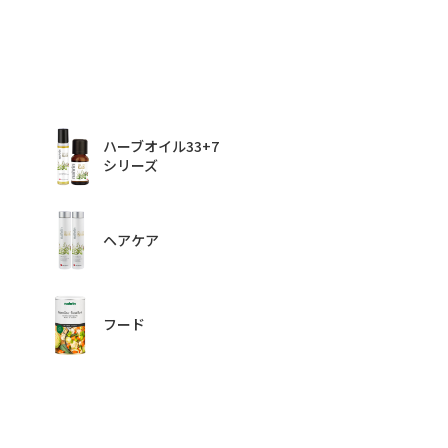
ハーブオイル33+7
シリーズ
ヘアケア
フード