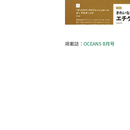
掲載誌：
OCEANS 8月号