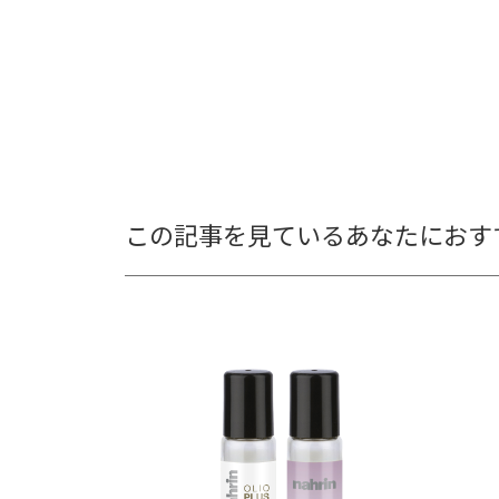
この記事を見ているあなたにおす