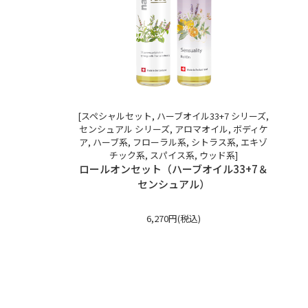
[スペシャルセット, ハーブオイル33+7 シリーズ,
センシュアル シリーズ, アロマオイル, ボディケ
ア, ハーブ系, フローラル系, シトラス系, エキゾ
チック系, スパイス系, ウッド系]
ロールオンセット（ハーブオイル33+7＆
センシュアル）
6,270円(税込)