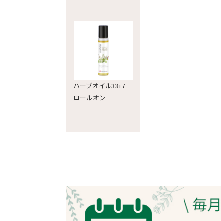
ハーブオイル33+7
ロールオン