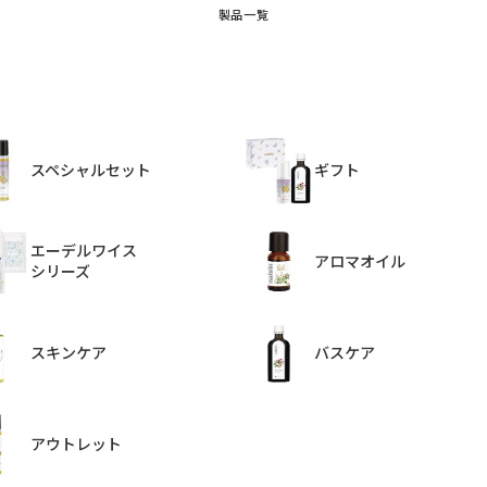
製品一覧
スペシャルセット
ギフト
エーデルワイス
アロマオイル
シリーズ
スキンケア
バスケア
アウトレット