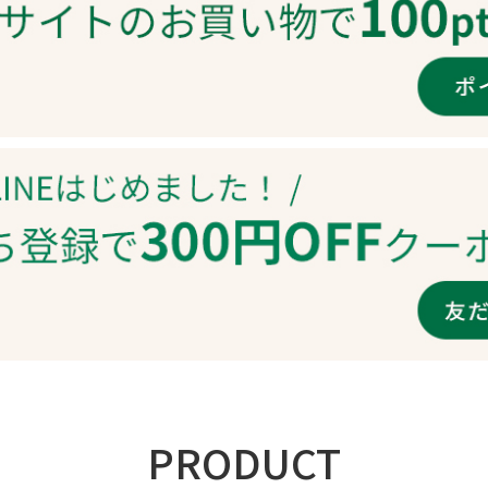
PRODUCT