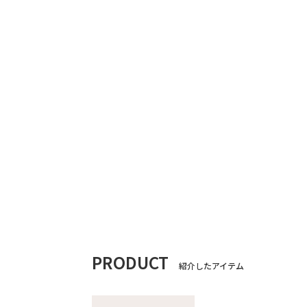
PRODUCT
紹介したアイテム