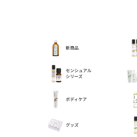
新商品
センシュアル
シリーズ
ボディケア
グッズ