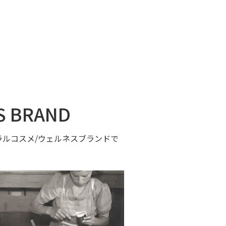
S BRAND
ルコスメ/ウェルネスブランドで