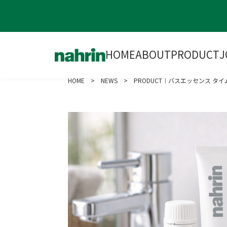
HOME
ABOUT
PRODUCT
J
HOME
>
NEWS
> PRODUCT｜バスエッセンス タイ