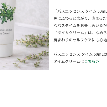
『バスエッセンス タイム 50
色にふわっと広がり、溜まった
なバスタイムをお楽しみいただ
『タイムクリーム』は、なめら
肩まわりのセルフケアにも心地
バスエッセンス タイム 50mL
タイムクリームは
こちら＞