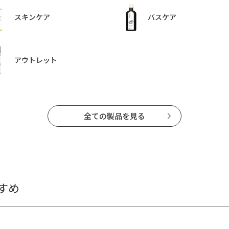
スキンケア
バスケア
アウトレット
全ての製品を見る
すめ