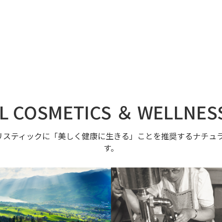
L COSMETICS ＆ WELLNES
リスティックに「美しく健康に生きる」ことを推奨するナチュラ
す。