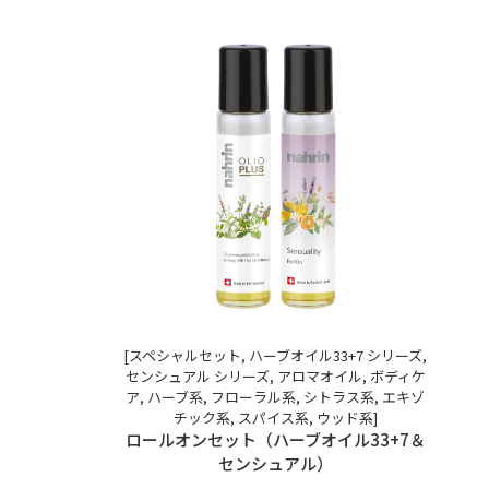
[スペシャルセット, ハーブオイル33+7 シリーズ,
センシュアル シリーズ, アロマオイル, ボディケ
ア, ハーブ系, フローラル系, シトラス系, エキゾ
チック系, スパイス系, ウッド系]
ロールオンセット（ハーブオイル33+7＆
センシュアル）