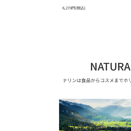
6,270円(税込)
NATURA
ナリンは食品からコスメまでホ