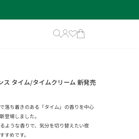
ンス タイム/タイムクリーム 新発売
で落ち着きのある「タイム」の香りを中心
新登場しました。
るような香りで、気分を切り替えたい夜
すすめです。