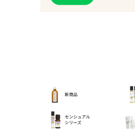
新商品
センシュアル
シリーズ