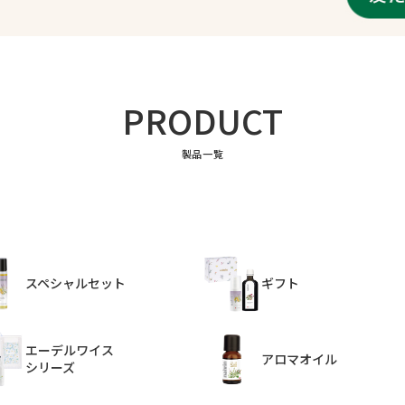
PRODUCT
製品一覧
スペシャルセット
ギフト
エーデルワイス
アロマオイル
シリーズ