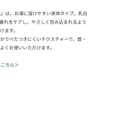
mL』は、お湯に溶けやすい液体タイプ。乳白
疲れをケアし、やさしく包み込まれるよう
けます。
かでべたつきにくいテクスチャーで、首・
よくお使いいただけます。
は
こちら＞