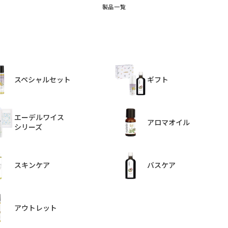
製品一覧
スペシャルセット
ギフト
エーデルワイス
アロマオイル
シリーズ
スキンケア
バスケア
アウトレット