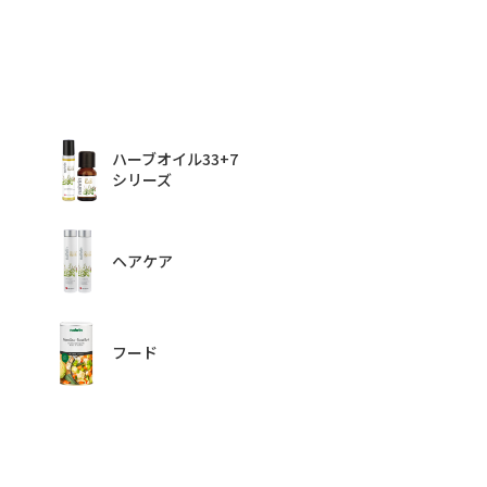
ハーブオイル33+7
シリーズ
ヘアケア
フード