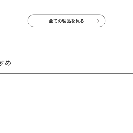
全ての製品を見る
すめ