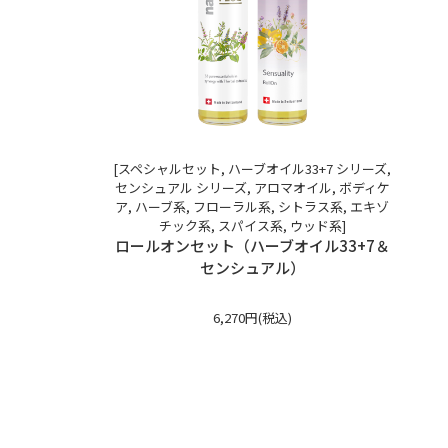
[スペシャルセット, ハーブオイル33+7 シリーズ,
センシュアル シリーズ, アロマオイル, ボディケ
ア, ハーブ系, フローラル系, シトラス系, エキゾ
チック系, スパイス系, ウッド系]
ロールオンセット（ハーブオイル33+7＆
センシュアル）
6,270円(税込)