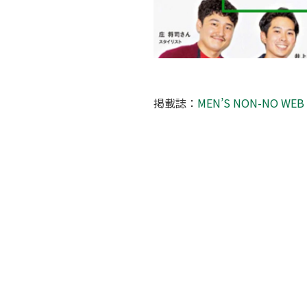
掲載誌：
MEN’S NON-NO WEB