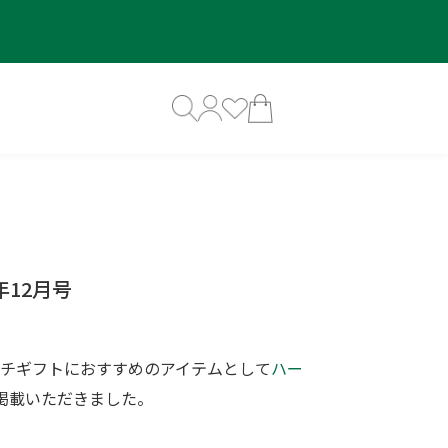
9年12月号
チギフトにおすすめのアイテムとして
ハー
掲載いただきました。