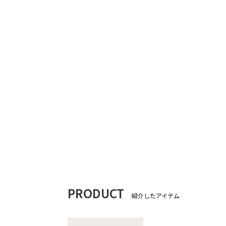
PRODUCT
紹介したアイテム