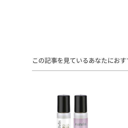
この記事を見ているあなたにおす