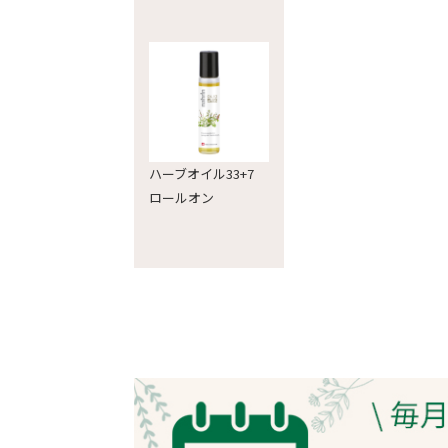
ハーブオイル33+7
ロールオン