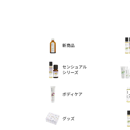
新商品
センシュアル
シリーズ
ボディケア
グッズ