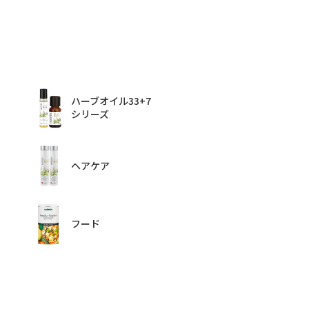
ハーブオイル33+7
シリーズ
ヘアケア
フード