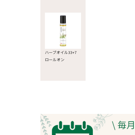
ハーブオイル33+7
ロールオン