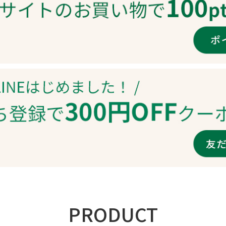
PRODUCT