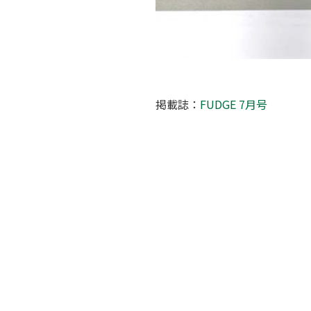
掲載誌：
FUDGE 7月号