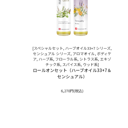
[スペシャルセット, ハーブオイル33+7 シリーズ,
センシュアル シリーズ, アロマオイル, ボディケ
ア, ハーブ系, フローラル系, シトラス系, エキゾ
チック系, スパイス系, ウッド系]
ロールオンセット（ハーブオイル33+7＆
センシュアル）
6,270円(税込)