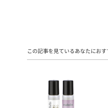
この記事を見ているあなたにおす