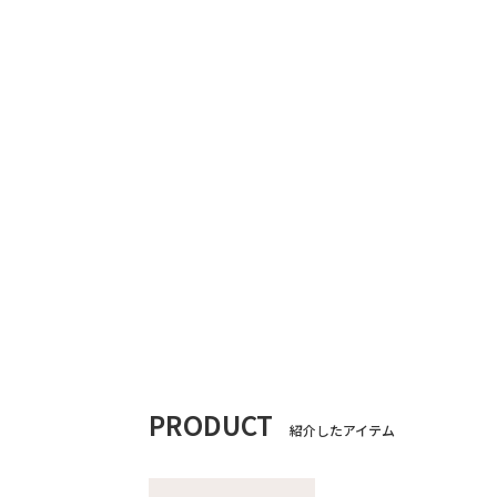
PRODUCT
紹介したアイテム