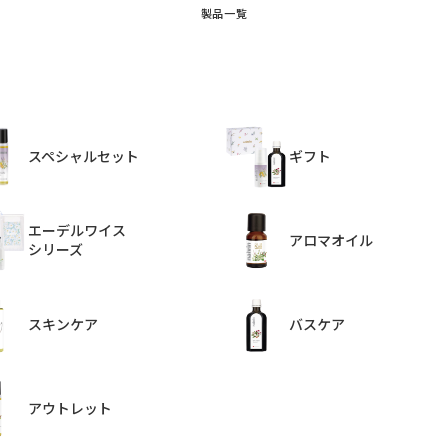
製品一覧
スペシャルセット
ギフト
エーデルワイス
アロマオイル
シリーズ
スキンケア
バスケア
アウトレット