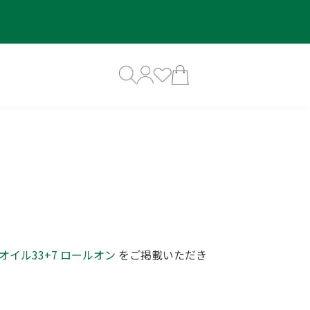
オイル33+7 ロールオン
をご掲載いただき