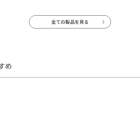
全ての製品を見る
すめ