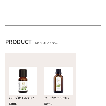
PRODUCT
紹介したアイテム
ハーブオイル33+7
ハーブオイル33+7
15mL
50mL