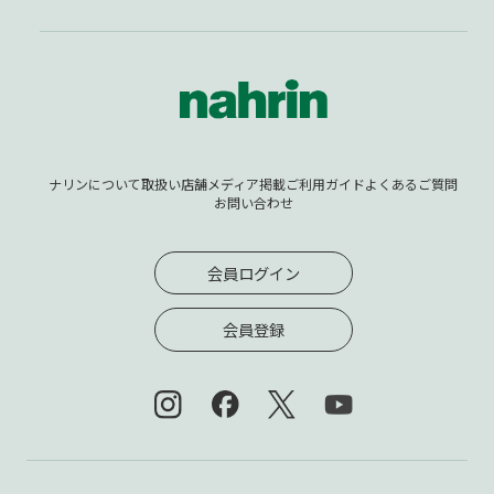
ナリンについて
取扱い店舗
メディア掲載
ご利用ガイド
よくあるご質問
お問い合わせ
会員ログイン
会員登録