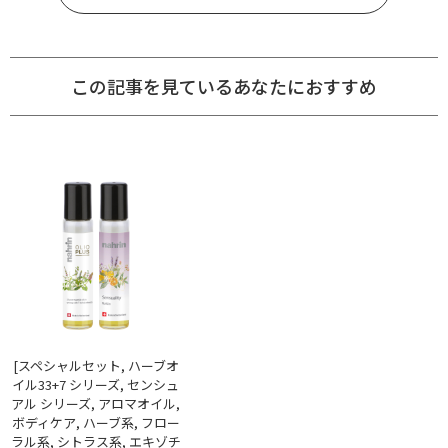
この記事を見ているあなたにおすすめ
[スペシャルセット, ハーブオ
イル33+7 シリーズ, センシュ
アル シリーズ, アロマオイル,
ボディケア, ハーブ系, フロー
ラル系, シトラス系, エキゾチ