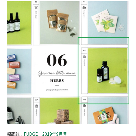
掲載誌：
FUDGE 2019年9月号