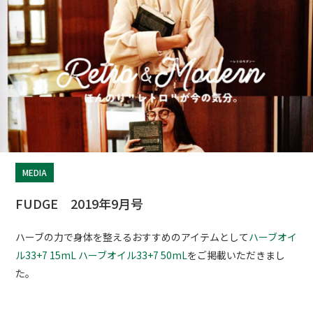
MEDIA
FUDGE 2019年9月号
ハーブの力で身体を整えるおすすめのアイテムとして
ハーブオイ
ル33+7 15mL
ハーブオイル33+7 50mL
をご掲載いただきまし
た。