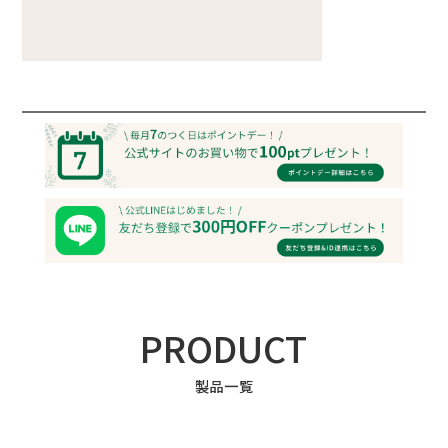
PRODUCT
製品一覧