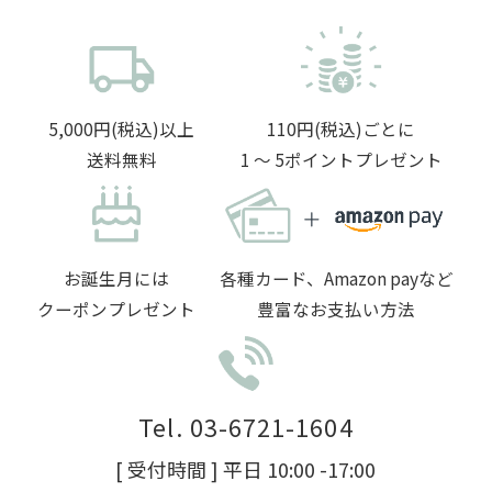
5,000円(税込)以上
110円(税込)ごとに
送料無料
1 〜 5ポイントプレゼント
お誕生月には
各種カード、Amazon payなど
クーポンプレゼント
豊富なお支払い方法
Tel. 03-6721-1604
[ 受付時間 ] 平日 10:00 -17:00