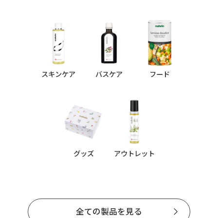
スキンケア
バスケア
フード
グッズ
アウトレット
全ての製品を見る