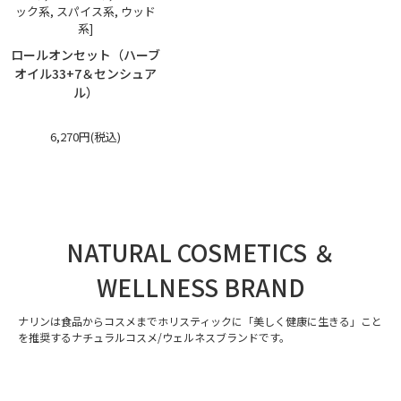
ック系, スパイス系, ウッド
系]
ロールオンセット（ハーブ
オイル33+7＆センシュア
ル）
6,270円(税込)
NATURAL COSMETICS ＆
WELLNESS BRAND
ナリンは食品からコスメまでホリスティックに「美しく健康に生きる」こと
を推奨するナチュラルコスメ/ウェルネスブランドです。