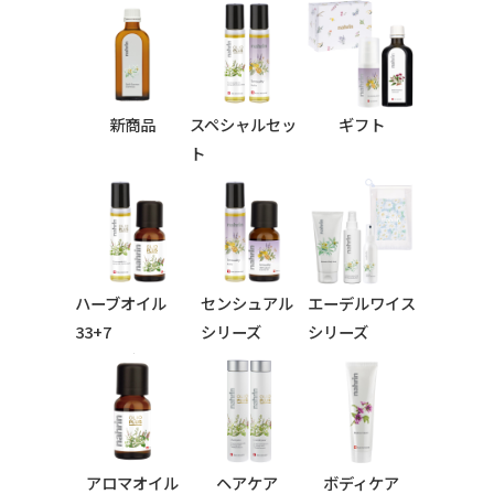
新商品
スペシャルセッ
ギフト
ト
ハーブオイル
センシュアル
エーデルワイス
33+7
シリーズ
シリーズ
シリーズ
アロマオイル
ヘアケア
ボディケア