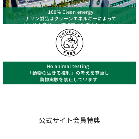
公式サイト会員特典