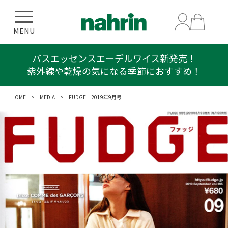
MENU
バスエッセンスエーデルワイス新発売！
紫外線や乾燥の気になる季節におすすめ！
HOME
>
MEDIA
> FUDGE 2019年9月号