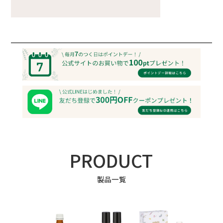
PRODUCT
製品一覧