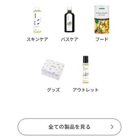
スキンケア
バスケア
フード
グッズ
アウトレット
全ての製品を見る