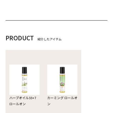
PRODUCT
紹介したアイテム
ハーブオイル33+7
カーミング ロールオ
ロールオン
ン