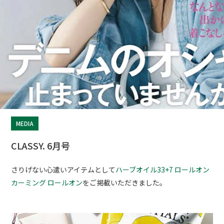
MEDIA
CLASSY. 6月号
さりげない心遣いアイテムとして
ハーブオイル33+7 ロールオン
カーミング ロールオン
をご掲載いただきました。