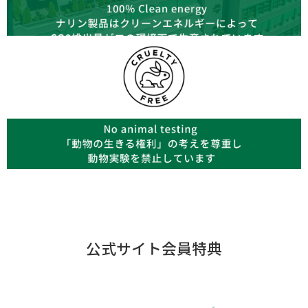
公式サイト会員特典