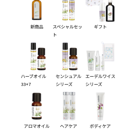
新商品
スペシャルセッ
ギフト
ト
ハーブオイル
センシュアル
エーデルワイス
33+7
シリーズ
シリーズ
シリーズ
アロマオイル
ヘアケア
ボディケア