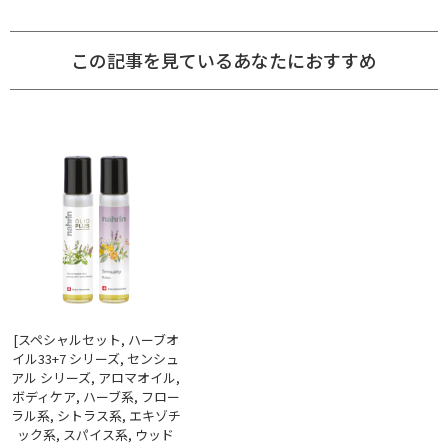
この記事を見ているあなたにおすすめ
[スペシャルセット, ハーブオ
イル33+7 シリーズ, センシュ
アル シリーズ, アロマオイル,
ボディケア, ハーブ系, フロー
ラル系, シトラス系, エキゾチ
ック系, スパイス系, ウッド