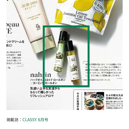
掲載誌：
CLASSY. 6月号