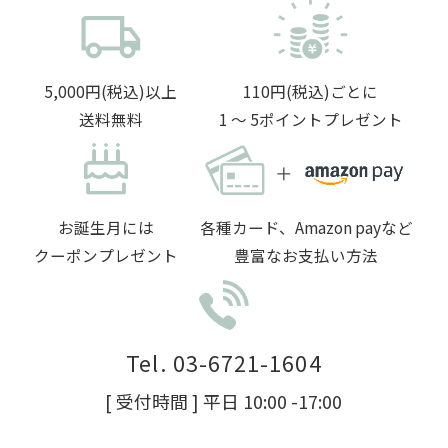
5,000円(税込)以上
110円(税込)ごとに
送料無料
1 〜 5ポイントプレゼント
お誕生月には
各種カード、Amazon payなど
クーポンプレゼント
豊富なお支払い方法
Tel. 03-6721-1604
[ 受付時間 ] 平日 10:00 -17:00