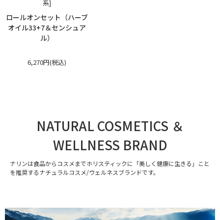
系]
ロールオンセット（ハーブ
オイル33+7＆センシュア
ル）
6,270円(税込)
NATURAL COSMETICS ＆
WELLNESS BRAND
ナリンは食品からコスメまでホリスティックに「美しく健康に生きる」こと
を推奨するナチュラルコスメ/ウェルネスブランドです。