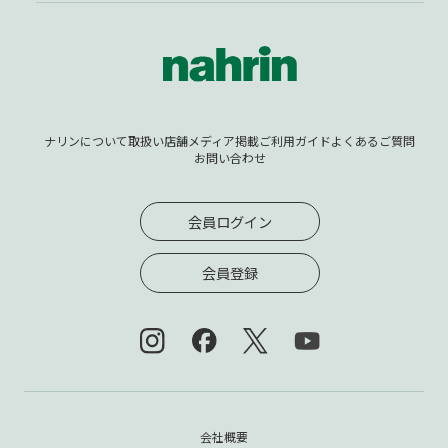
ナリンについて
取扱い店舗
メディア掲載
ご利用ガイド
よくあるご質問
お問い合わせ
会員ログイン
会員登録
会社概要