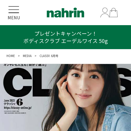
MENU
プレゼントキャンペーン！
ボディスクラブ エーデルワイス 50g
HOME
>
MEDIA
> CLASSY. 6月号