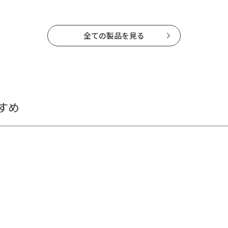
全ての製品を見る
すめ