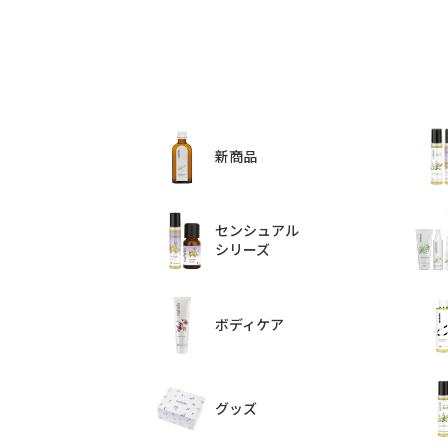
新商品
センシュアル
シリーズ
ボディケア
グッズ