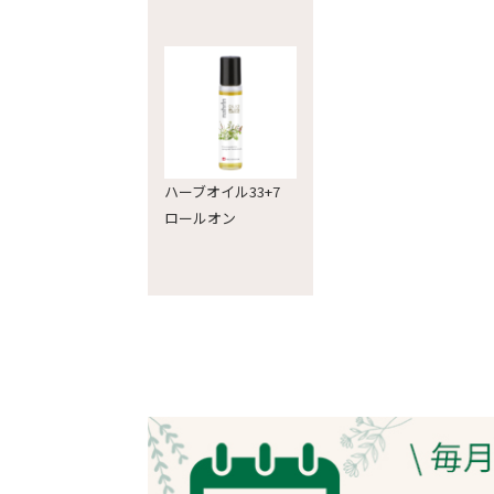
ハーブオイル33+7
ロールオン