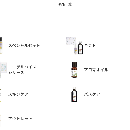
製品一覧
スペシャルセット
ギフト
エーデルワイス
アロマオイル
シリーズ
スキンケア
バスケア
アウトレット