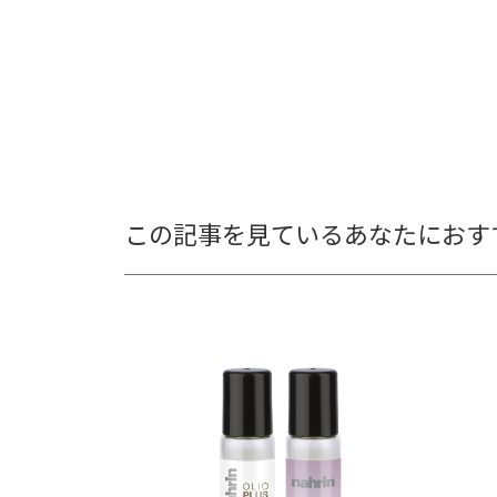
この記事を見ているあなたにおす