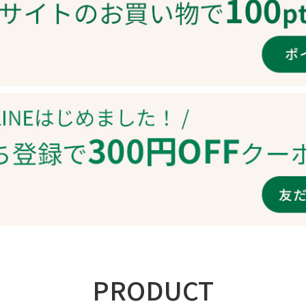
PRODUCT