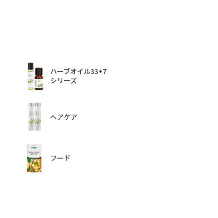
ハーブオイル33+7
シリーズ
ヘアケア
フード