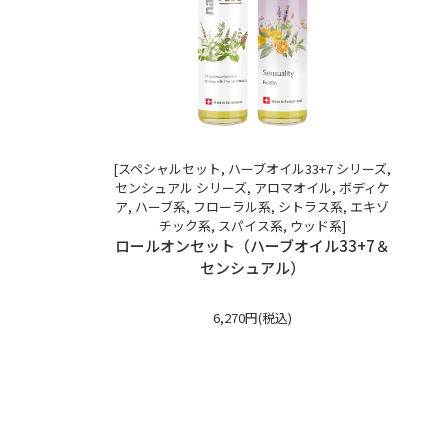
[スペシャルセット, ハーブオイル33+7 シリーズ,
センシュアル シリーズ, アロマオイル, ボディケ
ア, ハーブ系, フローラル系, シトラス系, エキゾ
チック系, スパイス系, ウッド系]
ロールオンセット（ハーブオイル33+7＆
センシュアル）
6,270円(税込)