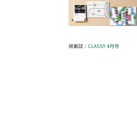
掲載誌：
CLASSY 4月号