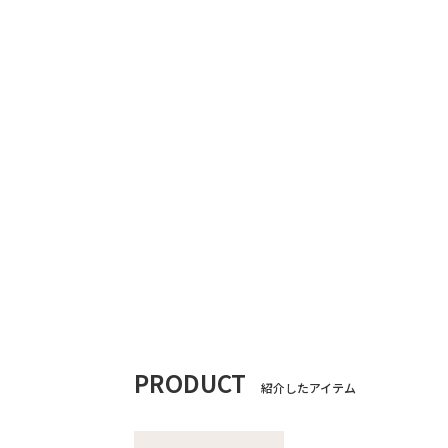
PRODUCT
紹介したアイテム