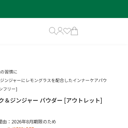
理の習慣に
とジンジャーにレモングラスを配合したインナーケアパウ
ンフリー]
ク＆ジンジャー パウダー [アウトレット]
由：2026年8月期限のため