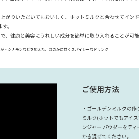
し上がりいただいてもおいしく、ホットミルクと合わせてイン
ます。
とで、健康と美容にうれしい成分を簡単に取り入れることが可能
うが・シナモンなどを加えた、ほのかに甘くスパイシーなドリンク
ご使用方法
・ゴールデンミルクの作
ミルク(ホットでもアイス
ンジャー パウダーをティ
かき混ぜてください。