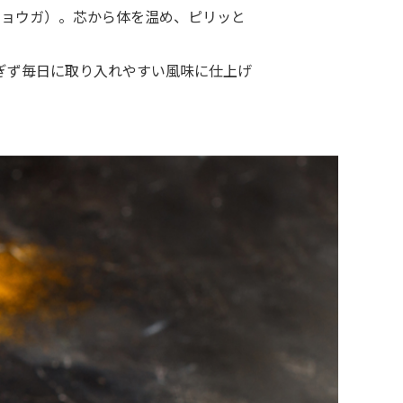
ショウガ）。芯から体を温め、ピリッと
ぎず毎日に取り入れやすい風味に仕上げ