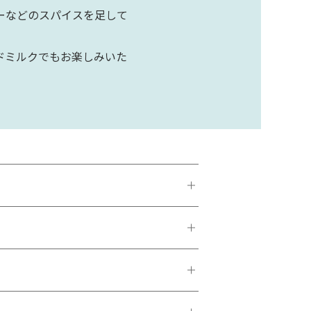
ーなどのスパイスを足して
ドミルクでもお楽しみいた