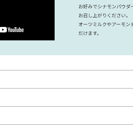
お好みでシナモンパウダ
お召し上がりください。
オーツミルクやアーモン
だけます。