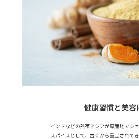
健康習慣と美容
インドなどの熱帯アジアが原産地でシ
スパイスとして、古くから重宝されて