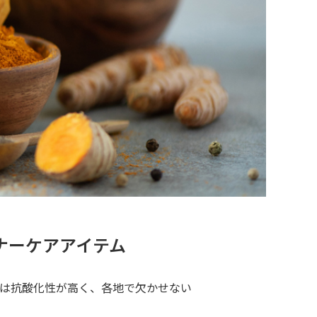
ナーケアアイテム
は抗酸化性が高く、各地で欠かせない