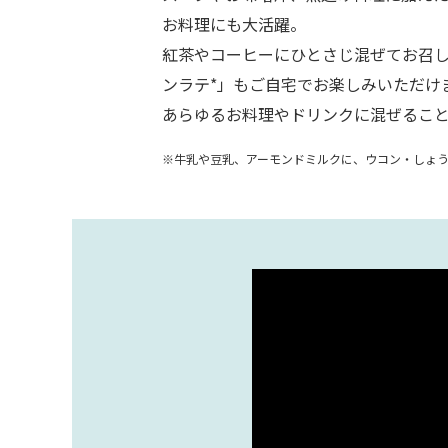
お料理にも大活躍。
紅茶やコーヒーにひとさじ混ぜてお召
ンラテ*」もご自宅でお楽しみいただけ
あらゆるお料理やドリンクに混ぜるこ
※牛乳や豆乳、アーモンドミルクに、ウコン・しょ