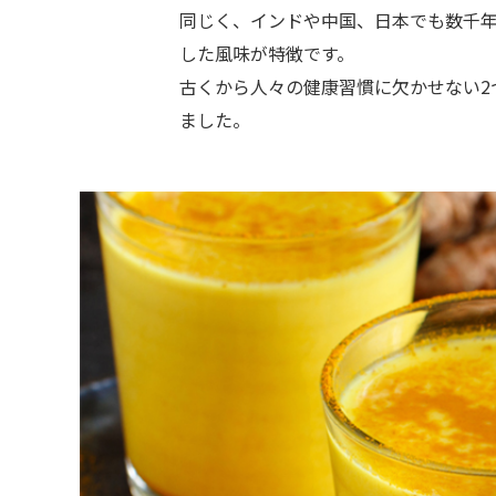
同じく、インドや中国、日本でも数千
した風味が特徴です。
古くから人々の健康習慣に欠かせない2
ました。