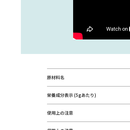
原材料名
栄養成分表示 (5gあたり)
使用上の注意