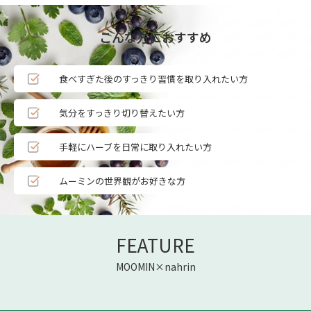
こんな方におすすめ
食べすぎた後のすっきり習慣を取り入れたい方
気分をすっきり切り替えたい方
手軽にハーブを日常に取り入れたい方
ムーミンの世界観がお好きな方
FEATURE
MOOMIN×nahrin