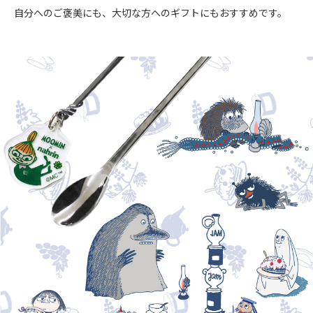
自分へのご褒美にも、大切な方へのギフトにもおすすめです。