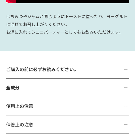
はちみつやジャムと同じようにトーストに塗ったり、ヨーグルト
に混ぜてお召し上がりください。
お湯に入れてジュニパーティーとしてもお飲みいただけます。
ご購入の前に必ずお読みください。
全成分
使用上の注意
保管上の注意