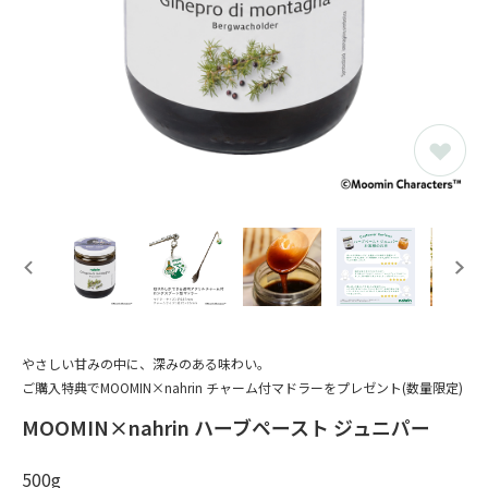
やさしい甘みの中に、深みのある味わい。
ご購入特典でMOOMIN×nahrin チャーム付マドラーをプレゼント(数量限定)
MOOMIN×nahrin ハーブペースト ジュニパー
500g