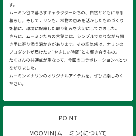
す。
ムーミン谷で暮らすキャラクターたちの、自然とともにある
暮らし。そしてナリンも、植物の恵みを活かしたものづくり
を軸に、環境に配慮した取り組みを大切にしてきました。
さらに、ムーミンたちの言葉には、シンプルでありながら聞
き手に寄り添う温かさがあります。その空気感は、ナリンの
プロダクトが届けたい“やさしい時間”とも響き合うもの。
たくさんの共通点が重なって、今回のコラボレーションへとつ
ながりました。
ムーミン×ナリンのオリジナルアイテムを、ぜひお楽しみく
ださい。
POINT
MOOMIN(ムーミン)について