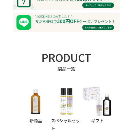
PRODUCT
製品一覧
新商品
スペシャルセッ
ギフト
ト