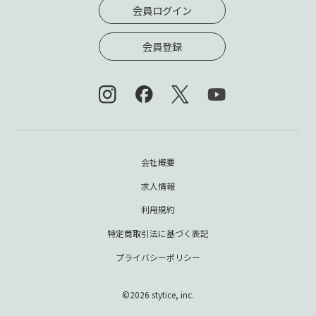
会員ログイン
会員登録
会社概要
求人情報
利用規約
特定商取引法に基づく表記
プライバシーポリシー
©2026 stytice, inc.