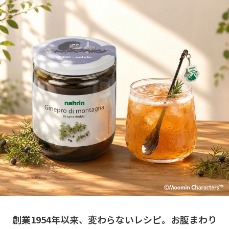
創業1954年以来、変わらないレシピ。お腹まわり