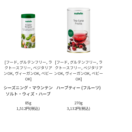
[フード, グルテンフリー, ラ
[フード, グルテンフリー, ラ
クトースフリー, ベジタリア
クトースフリー, ベジタリア
ンOK, ヴィーガンOK, ベビー
ンOK, ヴィーガンOK, ベビー
OK]
OK]
シーズニング・マウンテン
ハーブティー (フルーツ)
ソルト・ウィズ・ハーブ
85g
270g
1,512円(税込)
3,132円(税込)