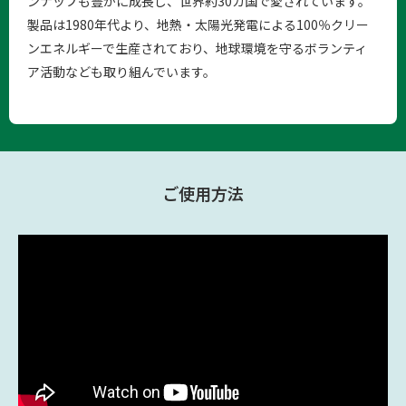
ンナップも豊かに成長し、世界約30カ国で愛されています。
製品は1980年代より、地熱・太陽光発電による100％クリー
ンエネルギーで生産されており、地球環境を守るボランティ
ア活動なども取り組んでいます。
ご使用方法