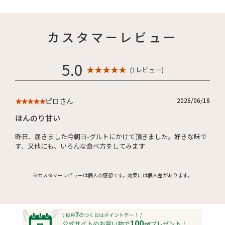
カスタマーレビュー
5.0
★ ★ ★ ★ ★
(1レビュー)
ピロさん
2026/06/18
★★★★★
ほんのり甘い
昨日、届きました今朝ヨ-グルトにかけて頂きました。好きな味で
す、又他にも、いろんな食べ方をしてみます
※カスタマーレビューは個人の感想です。効果には個人差があります。