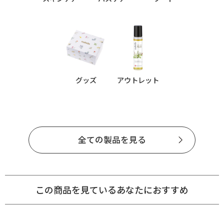
グッズ
アウトレット
全ての製品を見る
この商品を見ているあなたにおすすめ