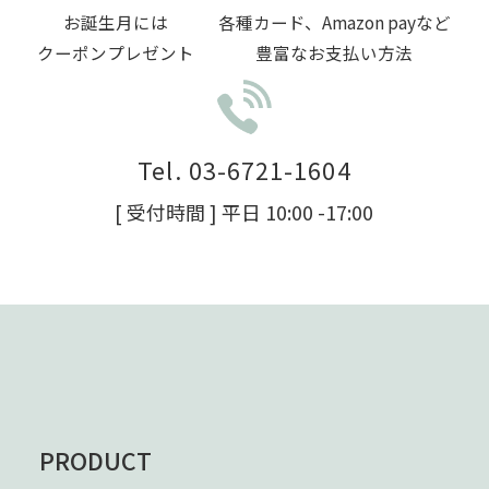
お誕生月には
各種カード、Amazon payなど
クーポンプレゼント
豊富なお支払い方法
Tel. 03-6721-1604
[ 受付時間 ] 平日 10:00 -17:00
PRODUCT