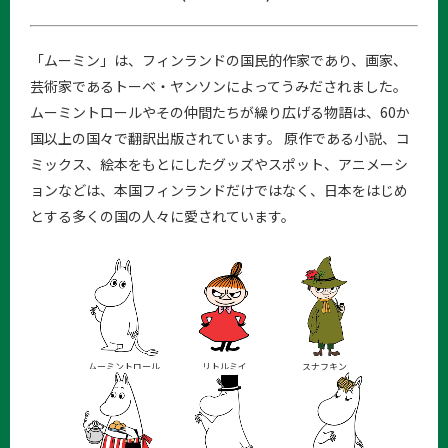
「ムーミン」は、フィンランドの国民的作家であり、画家、
芸術家であるトーベ・ヤンソンによってうみだされました。
ムーミントロールやその仲間たちが繰り広げる物語は、60か
国以上の国々で翻訳出版されています。 原作である小説、コ
ミックス、絵本をもとにしたグッズやスポット、アニメーシ
ョンなどは、本国フィンランドだけではなく、日本をはじめ
とする多くの国の人々に愛されています。
ムーミントロール
リトルミイ
スナフキン