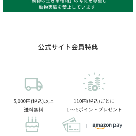
公式サイト会員特典
5,000円(税込)以上
110円(税込)ごとに
送料無料
1 〜 5ポイントプレゼント