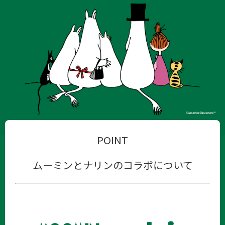
POINT
ムーミンとナリンのコラボについて