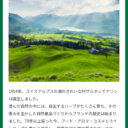
1954年、スイスアルプスの湖のきれいな村ザルネンでナリン
は誕生しました。
澄んだ自然の中には、自生するハーブがたくさん育ち、その
恵みを生かした自然食品づくりからブランドの歴史は始まり
ました。70年以上経った今、フード・アロマ・コスメとライ