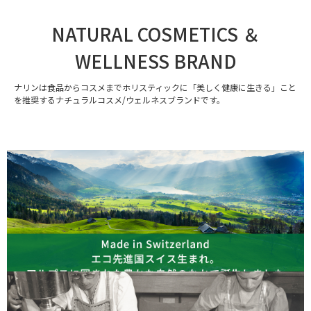
NATURAL COSMETICS ＆
WELLNESS BRAND
ナリンは食品からコスメまでホリスティックに「美しく健康に生きる」こと
を推奨するナチュラルコスメ/ウェルネスブランドです。