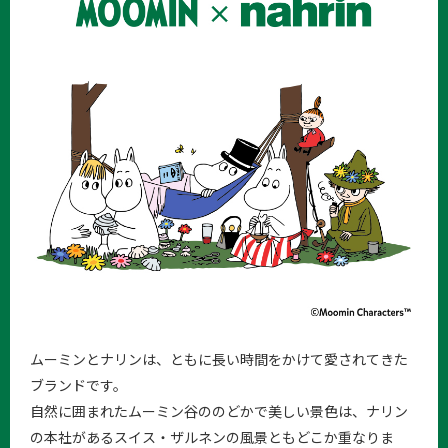
ムーミンとナリンは、ともに長い時間をかけて愛されてきた
ブランドです。
自然に囲まれたムーミン谷ののどかで美しい景色は、ナリン
の本社があるスイス・ザルネンの風景ともどこか重なりま