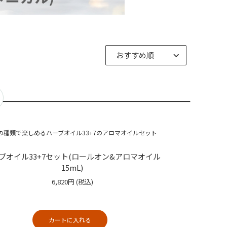
の種類で楽しめるハーブオイル33+7のアロマオイルセット
ブオイル33+7セット(ロールオン&アロマオイル
15mL)
6,820円
(税込)
カートに入れる