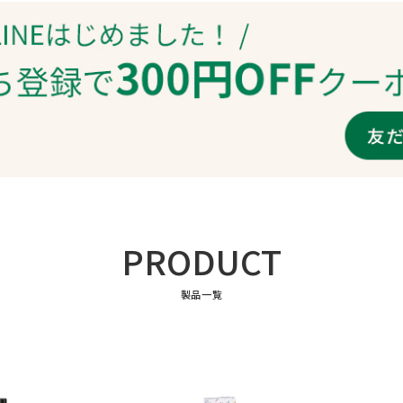
PRODUCT
製品一覧