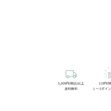
5,000円(税込)以上
110円(
送料無料
1 〜 5ポ