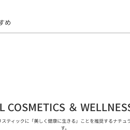
すめ
L COSMETICS ＆ WELLNES
リスティックに「美しく健康に生きる」ことを推奨するナチュラ
す。