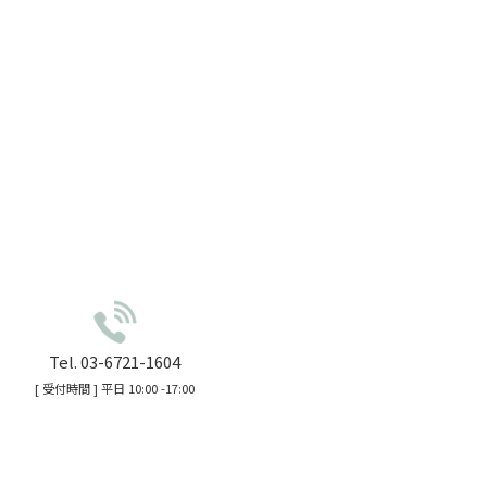
Tel. 03-6721-1604
[ 受付時間 ] 平日 10:00 -17:00