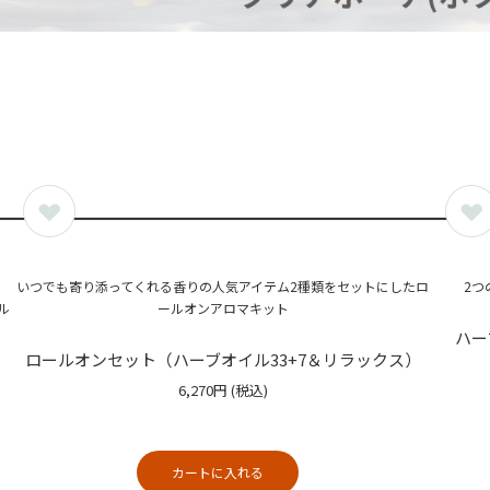
いつでも寄り添ってくれる香りの人気アイテム2種類をセットにしたロ
2つ
ル
ールオンアロマキット
ハー
ロールオンセット（ハーブオイル33+7＆リラックス）
6,270円
(税込)
カートに入れる