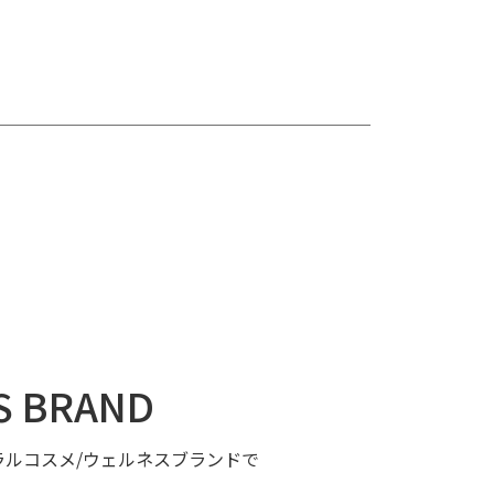
S BRAND
ルコスメ/ウェルネスブランドで