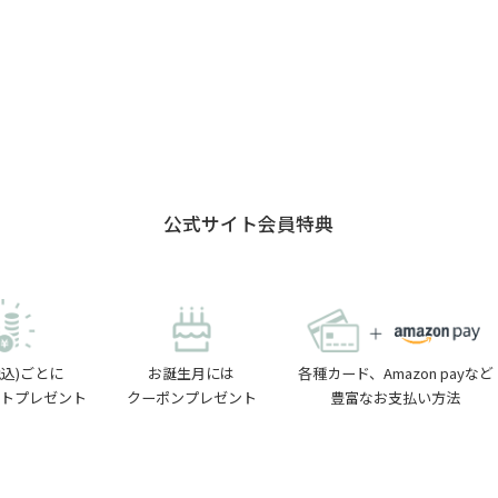
公式サイト会員特典
税込)ごとに
お誕生月には
各種カード、Amazon payなど
イントプレゼント
クーポンプレゼント
豊富なお支払い方法