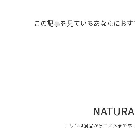
この記事を見ているあなたにおす
NATURA
ナリンは食品からコスメまでホ