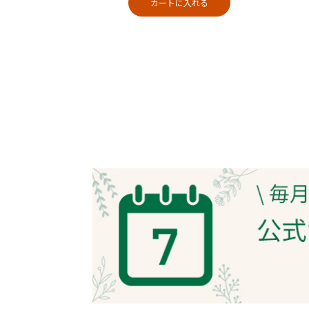
カートに入れる