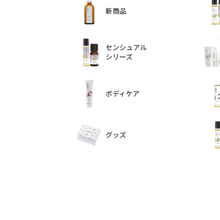
新商品
センシュアル
シリーズ
ボディケア
グッズ