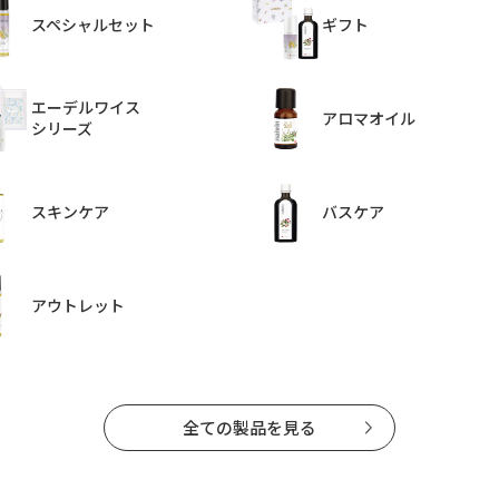
スペシャルセット
ギフト
エーデルワイス
アロマオイル
シリーズ
スキンケア
バスケア
アウトレット
全ての製品を見る