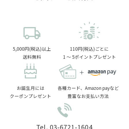
5,000円(税込)以上
110円(税込)ごとに
送料無料
1 〜 5ポイントプレゼント
お誕生月には
各種カード、Amazon payなど
クーポンプレゼント
豊富なお支払い方法
Tel. 03-6721-1604