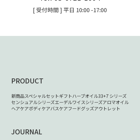
[ 受付時間 ] 平日 10:00 -17:00
PRODUCT
新商品
スペシャルセット
ギフト
ハーブオイル33+7 シリーズ
センシュアルシリーズ
エーデルワイスシリーズ
アロマオイル
ヘアケア
ボディケア
バスケア
フード
グッズ
アウトレット
JOURNAL