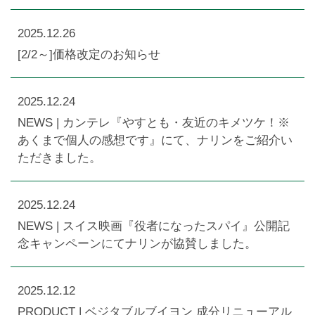
2025.12.26
[2/2～]価格改定のお知らせ
2025.12.24
NEWS | カンテレ『やすとも・友近のキメツケ！※
あくまで個人の感想です』にて、ナリンをご紹介い
ただきました。
2025.12.24
NEWS | スイス映画『役者になったスパイ』公開記
念キャンペーンにてナリンが協賛しました。
2025.12.12
PRODUCT | ​ベジタブルブイヨン 成分リニューアル