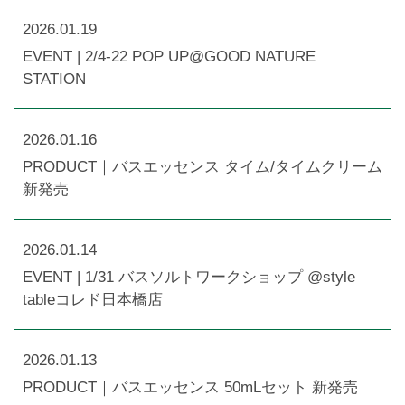
2026.01.19
EVENT | 2/4-22 POP UP@GOOD NATURE
STATION
2026.01.16
PRODUCT｜バスエッセンス タイム/タイムクリーム
新発売
2026.01.14
EVENT | 1/31 バスソルトワークショップ @style
tableコレド日本橋店
2026.01.13
PRODUCT｜バスエッセンス 50mLセット 新発売