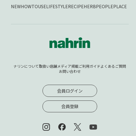
NEW
HOWTOUSE
LIFESTYLE
RECIPE
HERB
PEOPLE
PLACE
ナリンについて
取扱い店舗
メディア掲載
ご利用ガイド
よくあるご質問
お問い合わせ
会員ログイン
会員登録