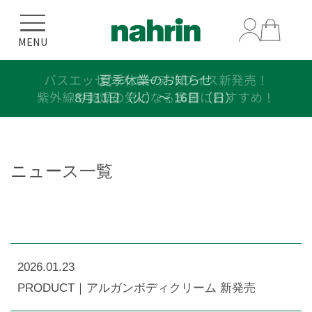
MENU
バスエッセンスエーデルワイス新発売！
夏季休業のお知らせ
紫外線や乾燥の気になる季節におすすめ！
8月11日（火）〜 16日（日）
ニュース一覧
2026.01.23
PRODUCT｜アルガンボディクリーム 新発売