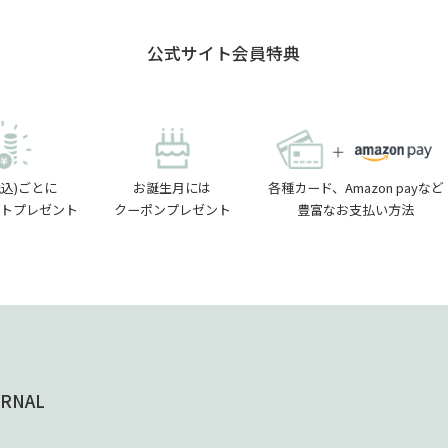
公式サイト会員特典
税込)ごとに
お誕生月には
各種カード、Amazon payなど
イントプレゼント
クーポンプレゼント
豊富なお支払い方法
RNAL