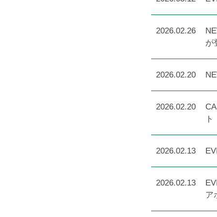
2026.02.26
N
が
2026.02.20
NE
2026.02.20
C
ト
2026.02.13
E
2026.02.13
E
ア