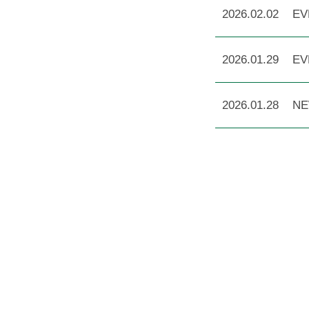
2026.02.02
EV
2026.01.29
EV
2026.01.28
N