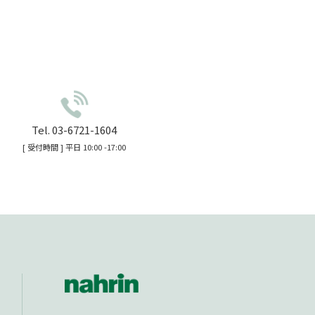
Tel. 03-6721-1604
[ 受付時間 ] 平日 10:00 -17:00