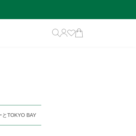
ーとTOKYO BAY