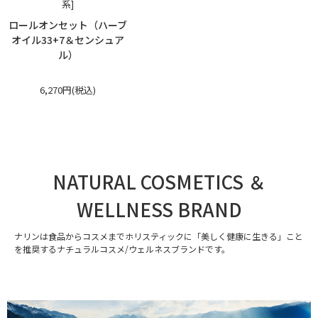
系]
ロールオンセット（ハーブ
オイル33+7＆センシュア
ル）
6,270円(税込)
NATURAL COSMETICS ＆
WELLNESS BRAND
ナリンは食品からコスメまでホリスティックに「美しく健康に生きる」こと
を推奨するナチュラルコスメ/ウェルネスブランドです。