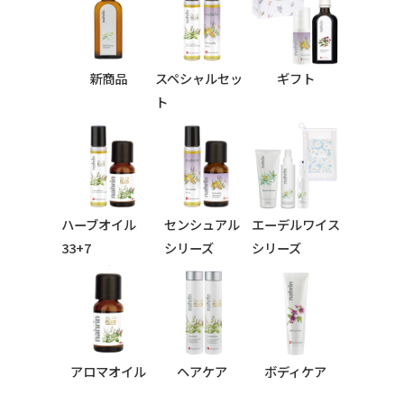
新商品
スペシャルセッ
ギフト
ト
ハーブオイル
センシュアル
エーデルワイス
33+7
シリーズ
シリーズ
シリーズ
アロマオイル
ヘアケア
ボディケア