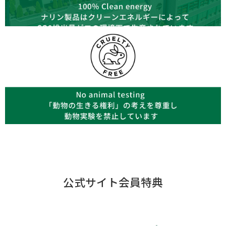
公式サイト会員特典