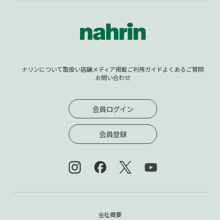
ナリンについて
取扱い店舗
メディア掲載
ご利用ガイド
よくあるご質問
お問い合わせ
会員ログイン
会員登録
会社概要