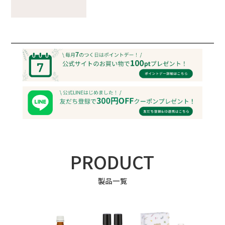
PRODUCT
製品一覧