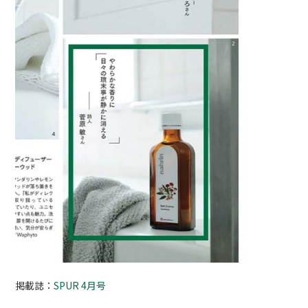
掲載誌：
SPUR 4月号