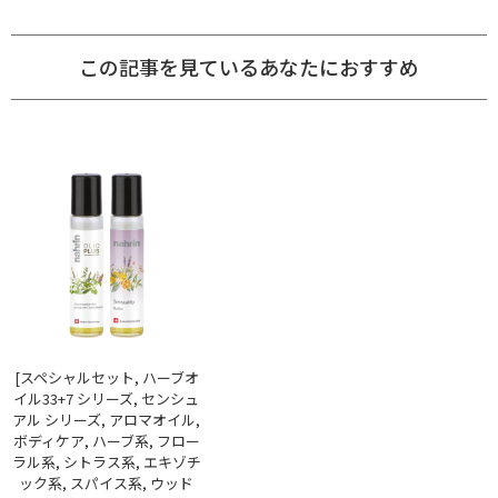
この記事を見ているあなたにおすすめ
[スペシャルセット, ハーブオ
イル33+7 シリーズ, センシュ
アル シリーズ, アロマオイル,
ボディケア, ハーブ系, フロー
ラル系, シトラス系, エキゾチ
ック系, スパイス系, ウッド