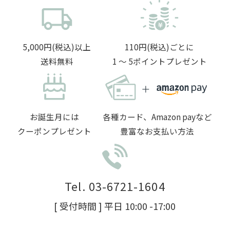
5,000円(税込)以上
110円(税込)ごとに
送料無料
1 〜 5ポイントプレゼント
お誕生月には
各種カード、Amazon payなど
クーポンプレゼント
豊富なお支払い方法
Tel. 03-6721-1604
[ 受付時間 ] 平日 10:00 -17:00