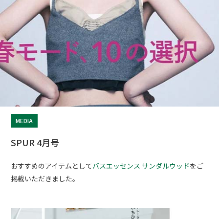
MEDIA
SPUR 4月号
おすすめのアイテムとして
バスエッセンス サンダルウッド
をご
掲載いただきました。