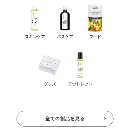
スキンケア
バスケア
フード
グッズ
アウトレット
全ての製品を見る