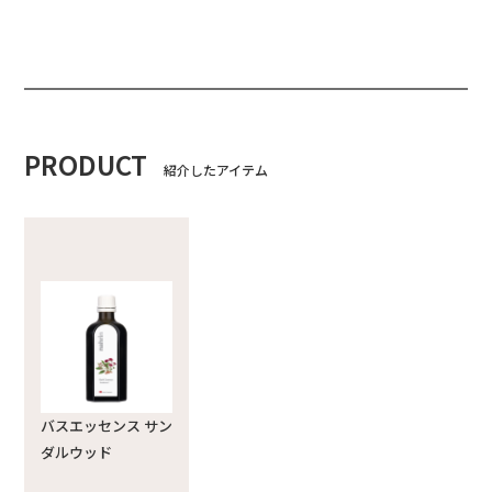
PRODUCT
紹介したアイテム
バスエッセンス サン
ダルウッド