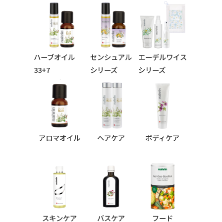
ハーブオイル
センシュアル
エーデルワイス
33+7
シリーズ
シリーズ
シリーズ
アロマオイル
ヘアケア
ボディケア
スキンケア
バスケア
フード