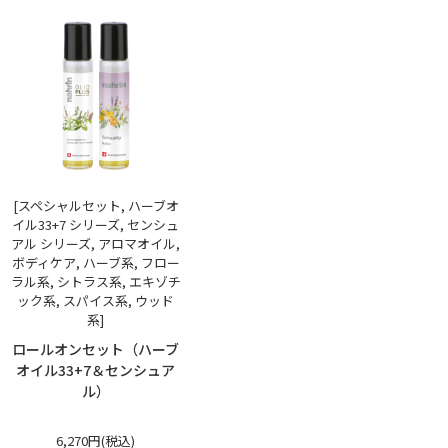
[スペシャルセット, ハーブオ
イル33+7 シリーズ, センシュ
アル シリーズ, アロマオイル,
ボディケア, ハーブ系, フロー
ラル系, シトラス系, エキゾチ
ック系, スパイス系, ウッド
系]
ロールオンセット（ハーブ
オイル33+7＆センシュア
ル）
6,270円(税込)