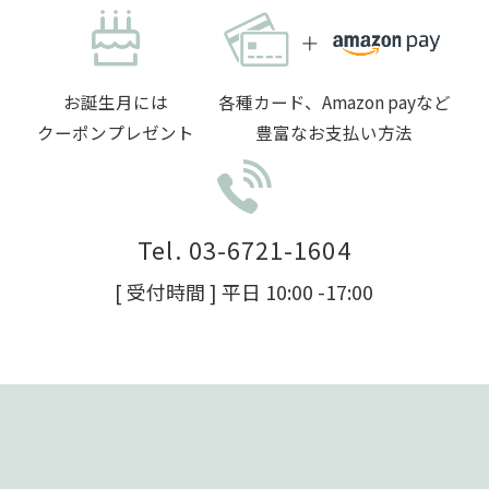
お誕生月には
各種カード、Amazon payなど
クーポンプレゼント
豊富なお支払い方法
Tel. 03-6721-1604
[ 受付時間 ] 平日 10:00 -17:00