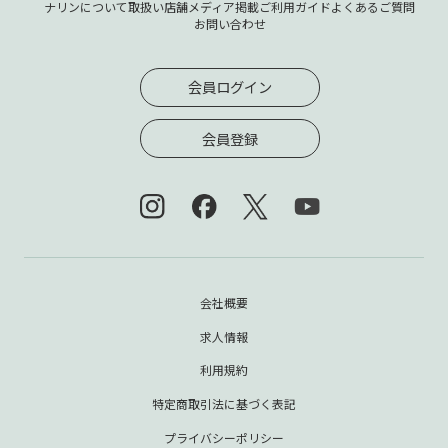
ナリンについて
取扱い店舗
メディア掲載
ご利用ガイド
よくあるご質問
お問い合わせ
会員ログイン
会員登録
会社概要
求人情報
利用規約
特定商取引法に基づく表記
プライバシーポリシー