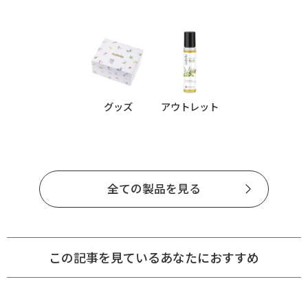
グッズ
アウトレット
全ての製品を見る
この記事を見ているあなたにおすすめ