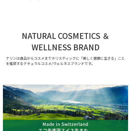
NATURAL COSMETICS ＆
WELLNESS BRAND
ナリンは食品からコスメまでホリスティックに「美しく健康に生きる」こと
を推奨するナチュラルコスメ/ウェルネスブランドです。