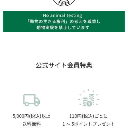
公式サイト会員特典
5,000円(税込)以上
110円(税込)ごとに
送料無料
1 〜 5ポイントプレゼント