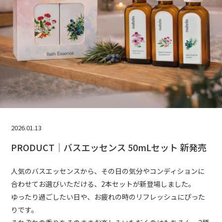
2026.01.13
PRODUCT｜バスエッセンス 50mLセット 新発売
人気のバスエッセンスから、その日の気分やコンディションに
合わせてお選びいただける、2本セットが新登場しました。
ゆったり過ごしたい日や、お疲れの時のリフレッシュにぴった
りです。