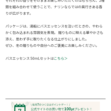
それぞれの香りをそのままお楽しみいただくのはもちろん、2種
類を組み合わせて使うことで、ナリンならではの奥行きある香
りが広がります。
パッケージは、湯船にバスエッセンスを注いだときの、やわら
かく包み込まれる雰囲気を表現。 贈りものに映える華やかさも
添え、思わず手に取りたくなる仕上がりにしました。
ぜひ、冬の贈りものや自分へのご褒美にお楽しみください。
バスエッセンス 50mLセットは
こちら＞