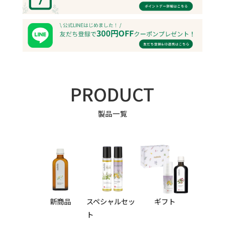
PRODUCT
製品一覧
新商品
スペシャルセッ
ギフト
ト