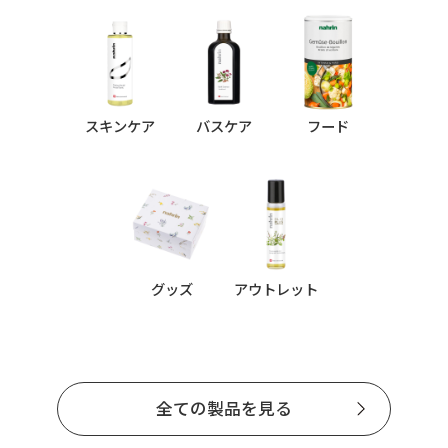
スキンケア
バスケア
フード
グッズ
アウトレット
全ての製品を見る