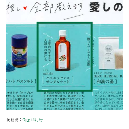
掲載誌：
Oggi 4月号