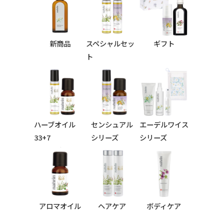
新商品
スペシャルセッ
ギフト
ト
ハーブオイル
センシュアル
エーデルワイス
33+7
シリーズ
シリーズ
シリーズ
アロマオイル
ヘアケア
ボディケア