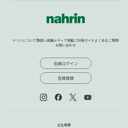
ナリンについて
取扱い店舗
メディア掲載
ご利用ガイド
よくあるご質問
お問い合わせ
会員ログイン
会員登録
会社概要