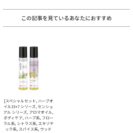
この記事を見ているあなたにおすすめ
[スペシャルセット, ハーブオ
イル33+7 シリーズ, センシュ
アル シリーズ, アロマオイル,
ボディケア, ハーブ系, フロー
ラル系, シトラス系, エキゾチ
ック系, スパイス系, ウッド