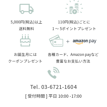
5,000円(税込)以上
110円(税込)ごとに
送料無料
1 〜 5ポイントプレゼント
お誕生月には
各種カード、Amazon payなど
クーポンプレゼント
豊富なお支払い方法
Tel. 03-6721-1604
[ 受付時間 ] 平日 10:00 -17:00