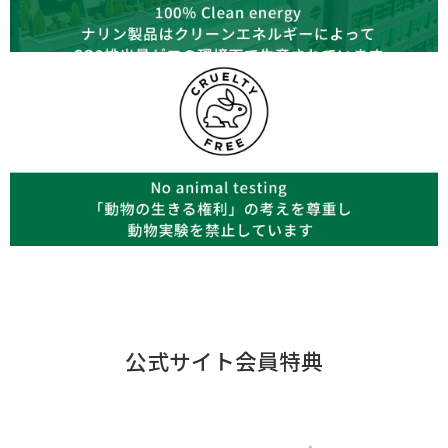
公式サイト会員特典