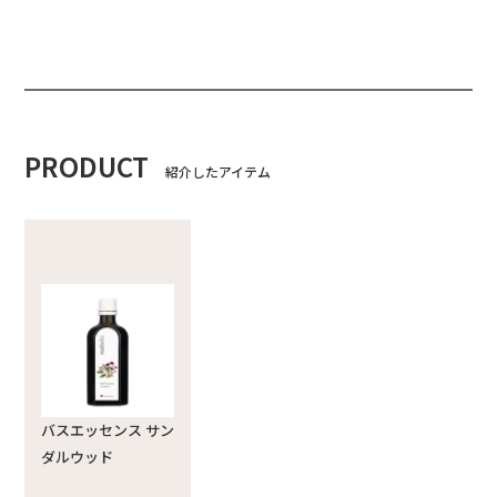
PRODUCT
紹介したアイテム
バスエッセンス サン
ダルウッド