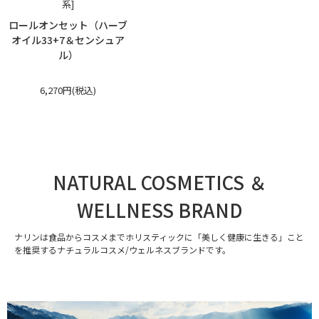
系]
ロールオンセット（ハーブ
オイル33+7＆センシュア
ル）
6,270円(税込)
NATURAL COSMETICS ＆
WELLNESS BRAND
ナリンは食品からコスメまでホリスティックに「美しく健康に生きる」こと
を推奨するナチュラルコスメ/ウェルネスブランドです。