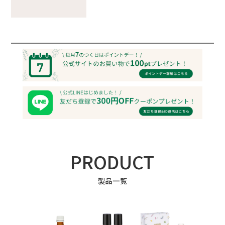
PRODUCT
製品一覧