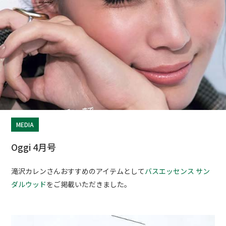
MEDIA
Oggi 4月号
滝沢カレンさんおすすめのアイテムとして
バスエッセンス サン
ダルウッド
をご掲載いただきました。