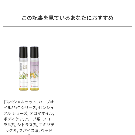
この記事を見ているあなたにおすすめ
[スペシャルセット, ハーブオ
イル33+7 シリーズ, センシュ
アル シリーズ, アロマオイル,
ボディケア, ハーブ系, フロー
ラル系, シトラス系, エキゾチ
ック系, スパイス系, ウッド