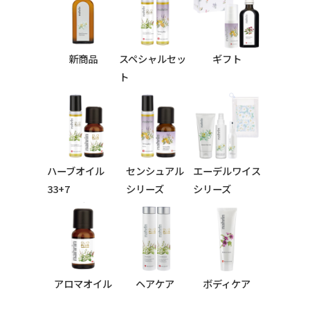
新商品
スペシャルセッ
ギフト
ト
ハーブオイル
センシュアル
エーデルワイス
33+7
シリーズ
シリーズ
シリーズ
アロマオイル
ヘアケア
ボディケア