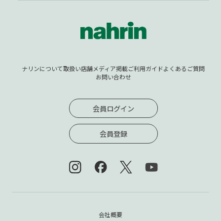
ナリンについて
取扱い店舗
メディア掲載
ご利用ガイド
よくあるご質問
お問い合わせ
会員ログイン
会員登録
会社概要