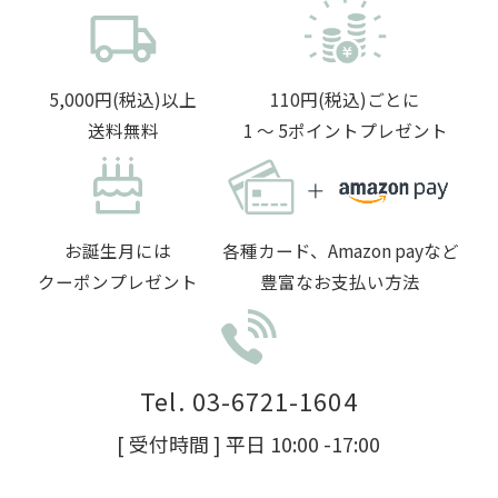
5,000円(税込)以上
110円(税込)ごとに
送料無料
1 〜 5ポイントプレゼント
お誕生月には
各種カード、Amazon payなど
クーポンプレゼント
豊富なお支払い方法
Tel. 03-6721-1604
[ 受付時間 ] 平日 10:00 -17:00