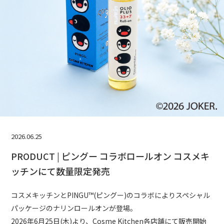
2026.06.25
PRODUCT | ピングー コラボロールオン コスメキ
ッチンにて数量限定発売
コスメキッチンとPINGU™(ピングー)のコラボによりスペシャル
パッケージのナリンロールオンが登場。
2026年6月25日(木)より、Cosme Kitchen各店舗にて販売開始