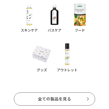
スキンケア
バスケア
フード
グッズ
アウトレット
全ての製品を見る