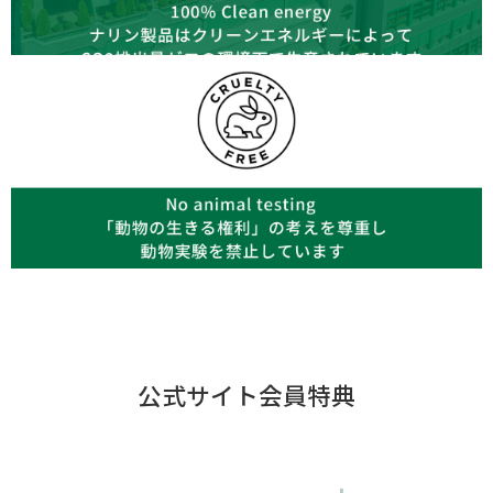
公式サイト会員特典