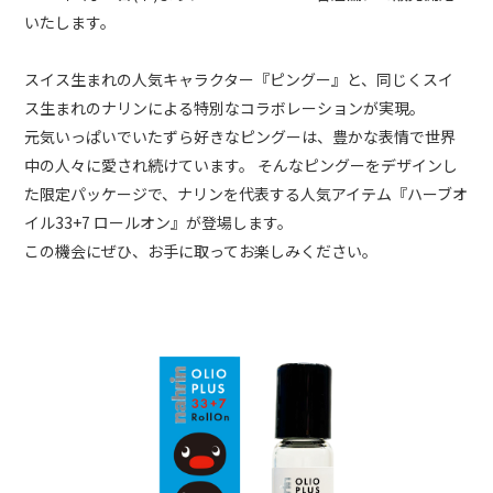
いたします。
スイス生まれの人気キャラクター『ピングー』と、同じくスイ
ス生まれのナリンによる特別なコラボレーションが実現。
元気いっぱいでいたずら好きなピングーは、豊かな表情で世界
中の人々に愛され続けています。 そんなピングーをデザインし
た限定パッケージで、ナリンを代表する人気アイテム『ハーブオ
イル33+7 ロールオン』が登場します。
この機会にぜひ、お手に取ってお楽しみください。