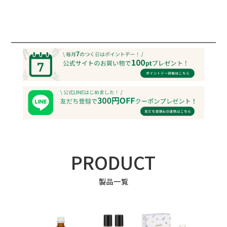
PRODUCT
製品一覧