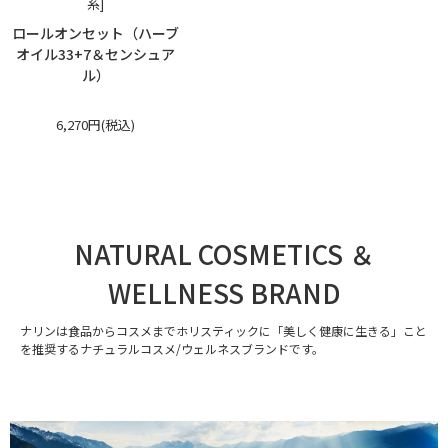
系]
ロールオンセット（ハーブ
オイル33+7＆センシュア
ル）
6,270円(税込)
NATURAL COSMETICS ＆
WELLNESS BRAND
ナリンは食品からコスメまでホリスティックに「美しく健康に生きる」こと
を推奨するナチュラルコスメ/ウェルネスブランドです。