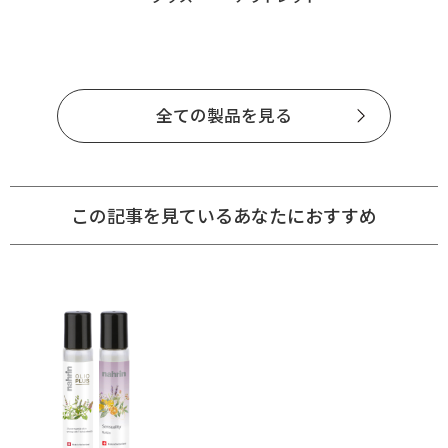
全ての製品を見る
この記事を見ているあなたにおすすめ