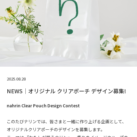
2025.08.28
NEWS｜オリジナル クリアポーチ デザイン募集!
nahrin Clear Pouch Design Contest
このたびナリンでは、皆さまと一緒に作り上げる企画として、
オリジナルクリアポーチのデザインを募集します。