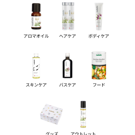
シリーズ
アロマオイル
ヘアケア
ボディケア
スキンケア
バスケア
フード
グッズ
アウトレット