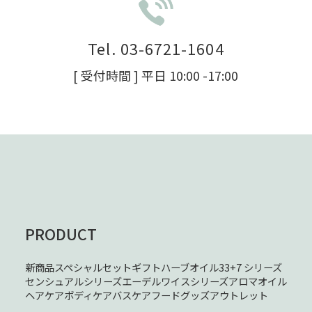
Tel. 03-6721-1604
[ 受付時間 ] 平日 10:00 -17:00
PRODUCT
新商品
スペシャルセット
ギフト
ハーブオイル33+7 シリーズ
センシュアルシリーズ
エーデルワイスシリーズ
アロマオイル
ヘアケア
ボディケア
バスケア
フード
グッズ
アウトレット