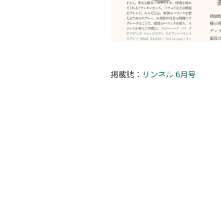
掲載誌：
リンネル 6月号