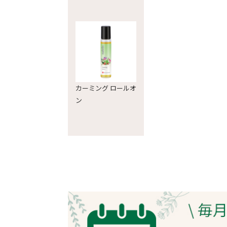
カーミング ロールオ
ン