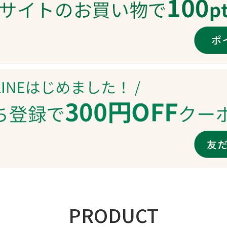
PRODUCT