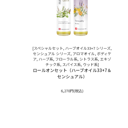
[スペシャルセット, ハーブオイル33+7 シリーズ,
センシュアル シリーズ, アロマオイル, ボディケ
ア, ハーブ系, フローラル系, シトラス系, エキゾ
チック系, スパイス系, ウッド系]
ロールオンセット（ハーブオイル33+7＆
センシュアル）
6,270円(税込)