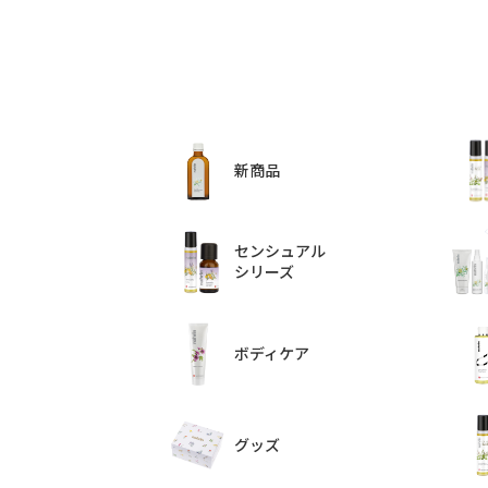
新商品
センシュアル
シリーズ
ボディケア
グッズ