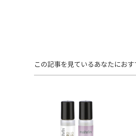
この記事を見ているあなたにおす