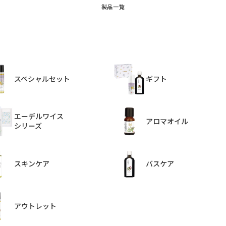
製品一覧
スペシャルセット
ギフト
エーデルワイス
アロマオイル
シリーズ
スキンケア
バスケア
アウトレット