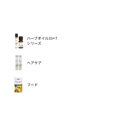
ハーブオイル33+7
シリーズ
ヘアケア
フード