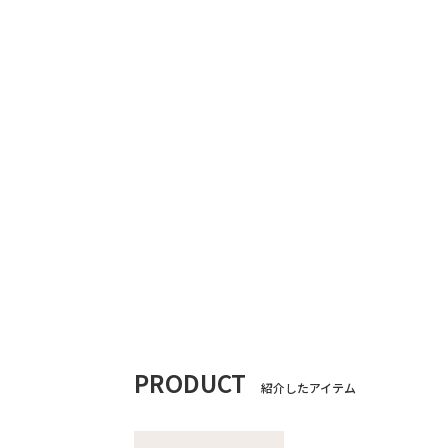
PRODUCT
紹介したアイテム