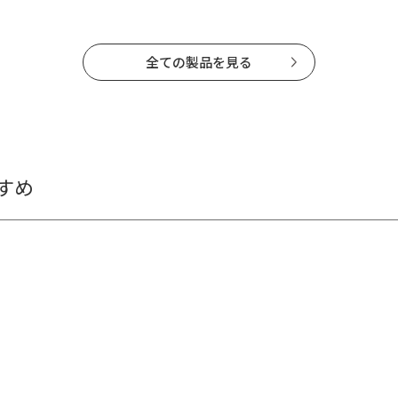
全ての製品を見る
すめ