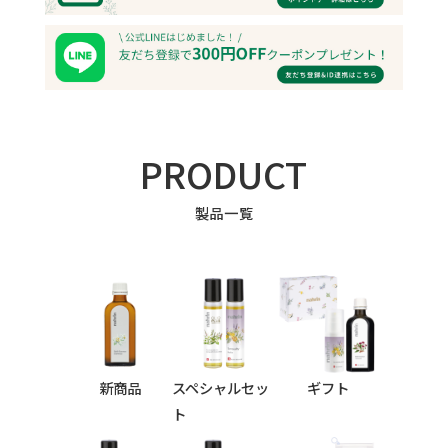
PRODUCT
製品一覧
新商品
スペシャルセッ
ギフト
ト