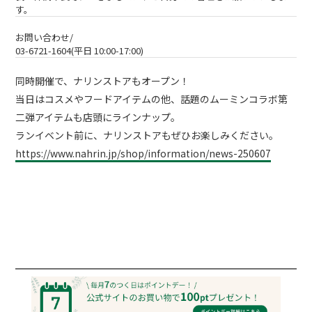
す。
お問い合わせ/
03-6721-1604(平日 10:00-17:00)
同時開催で、ナリンストアもオープン！
当日はコスメやフードアイテムの他、話題のムーミンコラボ第
二弾アイテムも店頭にラインナップ。
ランイベント前に、ナリンストアもぜひお楽しみください。
https://www.nahrin.jp/shop/information/news-250607