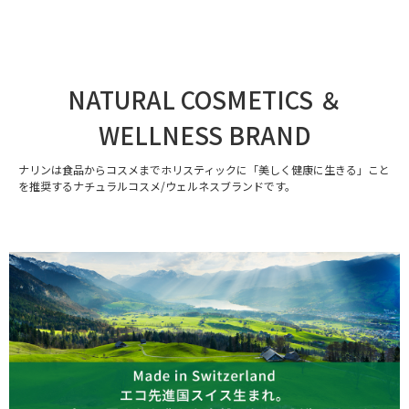
NATURAL COSMETICS ＆
WELLNESS BRAND
ナリンは食品からコスメまでホリスティックに「美しく健康に生きる」こと
を推奨するナチュラルコスメ/ウェルネスブランドです。