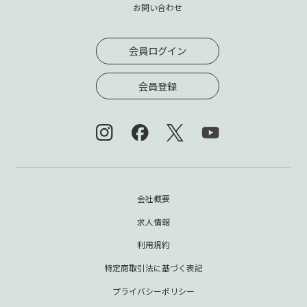
お問い合わせ
会員ログイン
会員登録
会社概要
求人情報
利用規約
特定商取引法に基づく表記
プライバシーポリシー