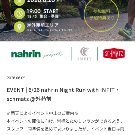
2026.06.09
EVENT | 6/26 nahrin Night Run with INFIT・
schmatz @外苑前
※雨天によるイベント中止のご案内※
本イベントの開催に向け、皆様とたのしいランができるよう、
スタッフ一同準備を進めてまいりましたが、イベント当日は雨