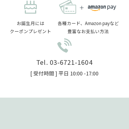
お誕生月には
各種カード、Amazon payなど
クーポンプレゼント
豊富なお支払い方法
Tel. 03-6721-1604
[ 受付時間 ] 平日 10:00 -17:00