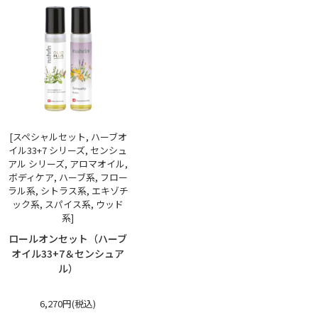
[スペシャルセット, ハーブオ
イル33+7 シリーズ, センシュ
アル シリーズ, アロマオイル,
ボディケア, ハーブ系, フロー
ラル系, シトラス系, エキゾチ
ック系, スパイス系, ウッド
系]
ロールオンセット（ハーブ
オイル33+7＆センシュア
ル）
6,270円(税込)