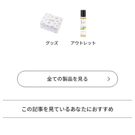
グッズ
アウトレット
全ての製品を見る
この記事を見ているあなたにおすすめ