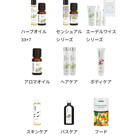
ハーブオイル
センシュアル
エーデルワイス
33+7
シリーズ
シリーズ
シリーズ
アロマオイル
ヘアケア
ボディケア
スキンケア
バスケア
フード