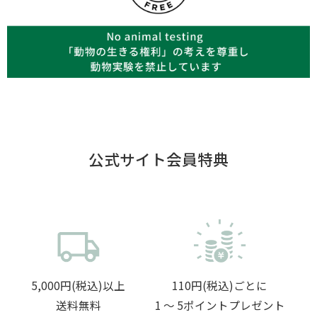
公式サイト会員特典
5,000円(税込)以上
110円(税込)ごとに
送料無料
1 〜 5ポイントプレゼント