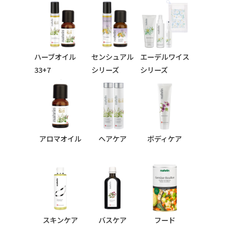
ハーブオイル
センシュアル
エーデルワイス
33+7
シリーズ
シリーズ
シリーズ
アロマオイル
ヘアケア
ボディケア
スキンケア
バスケア
フード