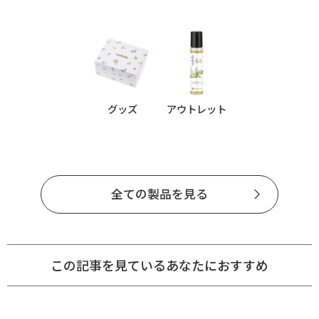
グッズ
アウトレット
全ての製品を見る
この記事を見ているあなたにおすすめ