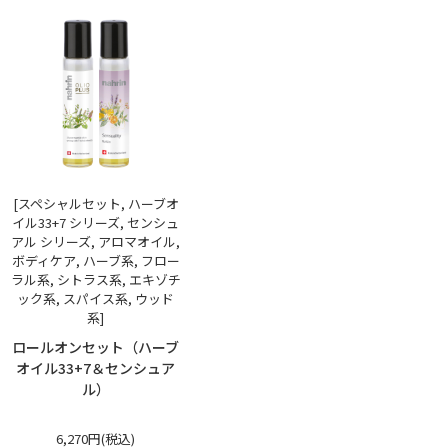
[スペシャルセット, ハーブオ
イル33+7 シリーズ, センシュ
アル シリーズ, アロマオイル,
ボディケア, ハーブ系, フロー
ラル系, シトラス系, エキゾチ
ック系, スパイス系, ウッド
系]
ロールオンセット（ハーブ
オイル33+7＆センシュア
ル）
6,270円(税込)