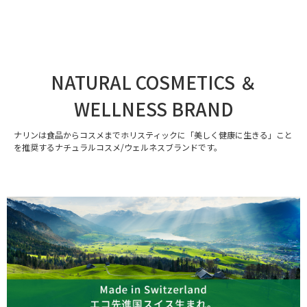
NATURAL COSMETICS ＆
WELLNESS BRAND
ナリンは食品からコスメまでホリスティックに「美しく健康に生きる」こと
を推奨するナチュラルコスメ/ウェルネスブランドです。