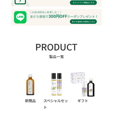
PRODUCT
製品一覧
新商品
スペシャルセッ
ギフト
ト