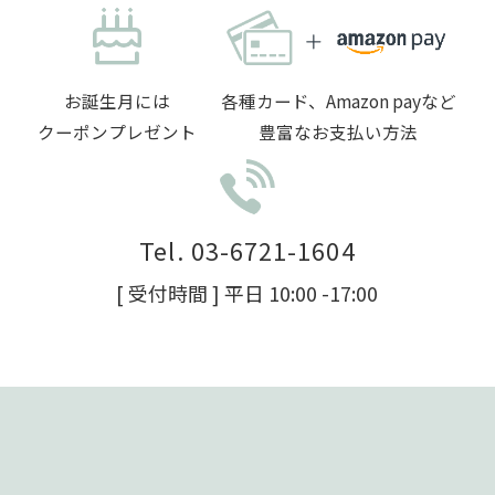
お誕生月には
各種カード、Amazon payなど
クーポンプレゼント
豊富なお支払い方法
Tel. 03-6721-1604
[ 受付時間 ] 平日 10:00 -17:00