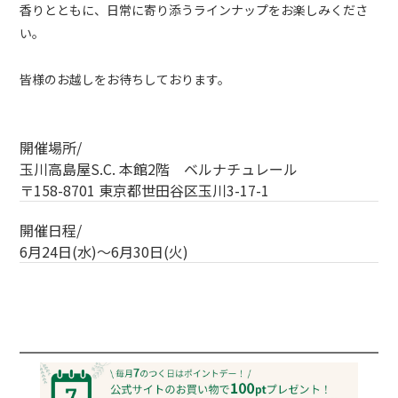
香りとともに、日常に寄り添うラインナップをお楽しみくださ
い。
皆様のお越しをお待ちしております。
開催場所/
玉川高島屋S.C. 本館2階 ベルナチュレール
〒158-8701 東京都世田谷区玉川3-17-1
開催日程/
6月24日(水)～6月30日(火)