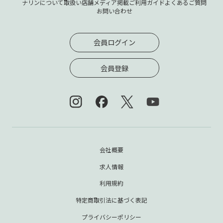
ナリンについて
取扱い店舗
メディア掲載
ご利用ガイド
よくあるご質問
お問い合わせ
会員ログイン
会員登録
会社概要
求人情報
利用規約
特定商取引法に基づく表記
プライバシーポリシー