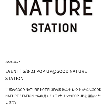
2026.05.27
EVENT | 6/8-21 POP UP@GOOD NATURE
STATION
京都のGOOD NATURE HOTEL3Fの素敵なセレクトが並ぶGOOD
NATURE STATIONで6/8(月)-21(日)ナリンのPOP UPを開催いた
します。