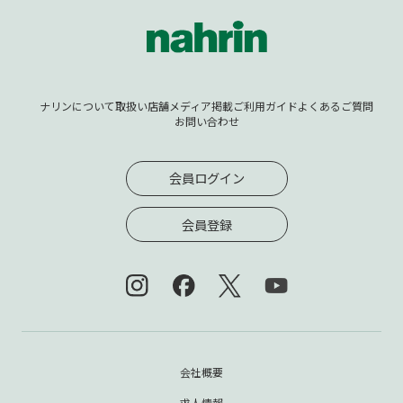
ナリンについて
取扱い店舗
メディア掲載
ご利用ガイド
よくあるご質問
お問い合わせ
会員ログイン
会員登録
会社概要
求人情報