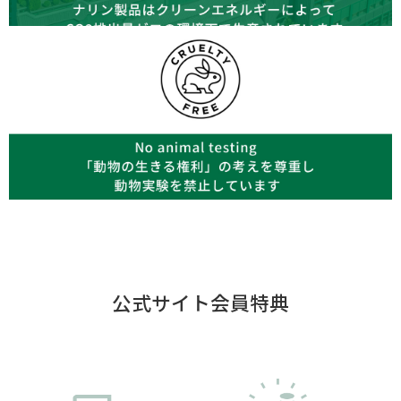
公式サイト会員特典