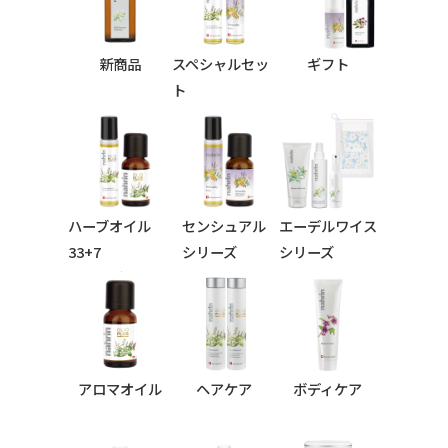
新商品
スペシャルセッ
ギフト
ト
ハーブオイル
センシュアル
エーデルワイス
33+7
シリーズ
シリーズ
シリーズ
アロマオイル
ヘアケア
ボディケア