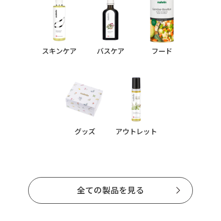
スキンケア
バスケア
フード
グッズ
アウトレット
全ての製品を見る