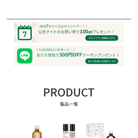
PRODUCT
製品一覧