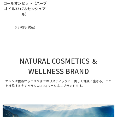
ロールオンセット（ハーブ
オイル33+7＆センシュア
ル）
6,270円(税込)
NATURAL COSMETICS ＆
WELLNESS BRAND
ナリンは食品からコスメまでホリスティックに「美しく健康に生きる」こと
を推奨するナチュラルコスメ/ウェルネスブランドです。