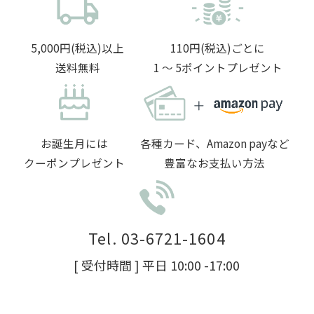
5,000円(税込)以上
110円(税込)ごとに
送料無料
1 〜 5ポイントプレゼント
お誕生月には
各種カード、Amazon payなど
クーポンプレゼント
豊富なお支払い方法
Tel. 03-6721-1604
[ 受付時間 ] 平日 10:00 -17:00