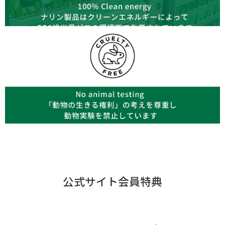
公式サイト会員特典