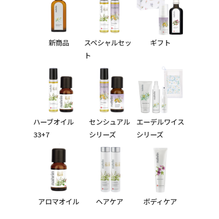
新商品
スペシャルセッ
ギフト
ト
ハーブオイル
センシュアル
エーデルワイス
33+7
シリーズ
シリーズ
シリーズ
アロマオイル
ヘアケア
ボディケア