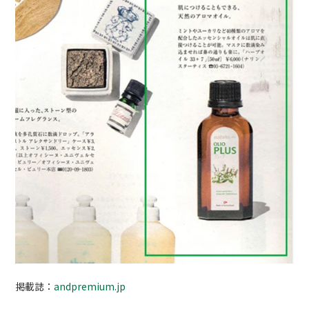
掲載誌：
andpremium.jp