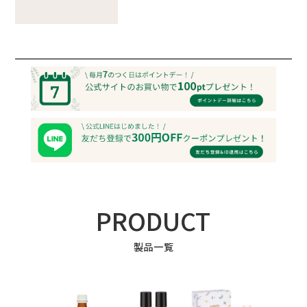
PRODUCT
製品一覧