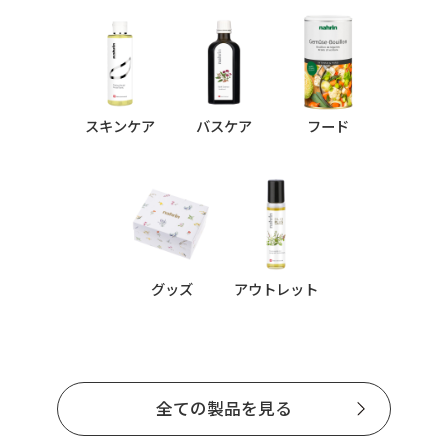
スキンケア
バスケア
フード
グッズ
アウトレット
全ての製品を見る