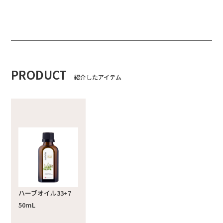
PRODUCT
紹介したアイテム
ハーブオイル33+7
50mL