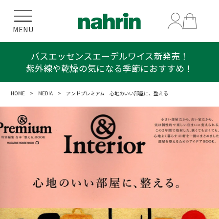
MENU
バスエッセンスエーデルワイス新発売！
紫外線や乾燥の気になる季節におすすめ！
HOME
>
MEDIA
> アンドプレミアム 心地のいい部屋に、整える