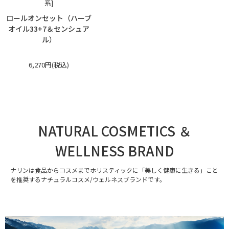
系]
ロールオンセット（ハーブ
オイル33+7＆センシュア
ル）
6,270円(税込)
NATURAL COSMETICS ＆
WELLNESS BRAND
ナリンは食品からコスメまでホリスティックに「美しく健康に生きる」こと
を推奨するナチュラルコスメ/ウェルネスブランドです。