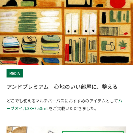
MEDIA
アンドプレミアム 心地のいい部屋に、整える
どこでも使えるマルチパーパスにおすすめのアイテムとして
ハ
ーブオイル33+7 50mL
をご掲載いただきました。