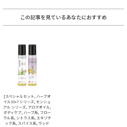
この記事を見ているあなたにおすすめ
[スペシャルセット, ハーブオ
イル33+7 シリーズ, センシュ
アル シリーズ, アロマオイル,
ボディケア, ハーブ系, フロー
ラル系, シトラス系, エキゾチ
ック系, スパイス系, ウッド