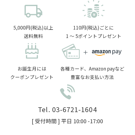
5,000円(税込)以上
110円(税込)ごとに
送料無料
1 〜 5ポイントプレゼント
お誕生月には
各種カード、Amazon payなど
クーポンプレゼント
豊富なお支払い方法
Tel. 03-6721-1604
[ 受付時間 ] 平日 10:00 -17:00