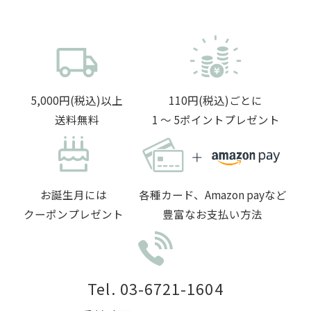
5,000円(税込)以上
110円(税込)ごとに
送料無料
1 〜 5ポイントプレゼント
お誕生月には
各種カード、Amazon payなど
クーポンプレゼント
豊富なお支払い方法
Tel. 03-6721-1604