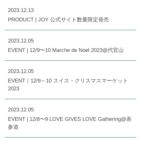
2023.12.13
PRODUCT | JOY 公式サイト数量限定発売
2023.12.05
EVENT | 12/9〜10 Marche de Noel 2023@代官山
2023.12.05
EVENT｜12/9～10 スイス・クリスマスマーケット
2023
2023.12.05
EVENT | 12/8〜9 LOVE GIVES LOVE Gathering@表
参道