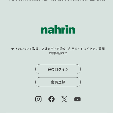
ナリンについて
取扱い店舗
メディア掲載
ご利用ガイド
よくあるご質問
お問い合わせ
会員ログイン
会員登録