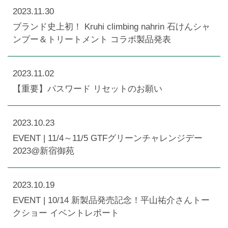
2023.11.30
ブランド史上初！ Kruhi climbing nahrin 石けんシャ
ンプー＆トリートメント コラボ製品発表
2023.11.02
【重要】パスワード リセットのお願い
2023.10.23
EVENT | 11/4～11/5 GTFグリーンチャレンジデー
2023@新宿御苑
2023.10.19
EVENT | 10/14 新製品発売記念！平山祐介さんトー
クショー イベントレポート