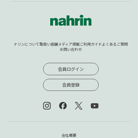
ナリンについて
取扱い店舗
メディア掲載
ご利用ガイド
よくあるご質問
お問い合わせ
会員ログイン
会員登録
会社概要