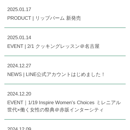
2025.01.17
PRODUCT | リップバーム 新発売
2025.01.14
EVENT | 2/1 クッキングレッスン＠名古屋
2024.12.27
NEWS | LINE公式アカウントはじめました！
2024.12.20
EVENT｜1/19 Inspire Women’s Choices ミレニアル
世代×働く女性の祭典＠赤坂インターシティ
2024.12.09