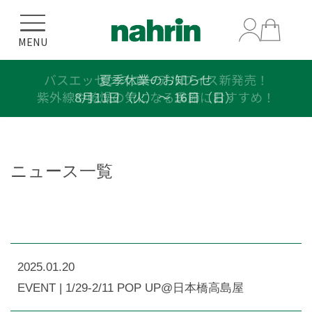
MENU
バスエッセンスエーデルワイス新発売！
夏季休業のお知らせ
紫外線や乾燥の気になる季節におすすめ！
8月11日（火）〜 16日（日）
ニュース一覧
2025.01.20
EVENT | 1/29-2/11 POP UP@日本橋高島屋