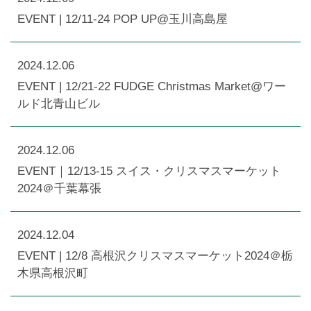
EVENT | 12/11-24 POP UP@玉川高島屋
2024.12.06
EVENT | 12/21-22 FUDGE Christmas Market@ワー
ルド北青山ビル
2024.12.06
EVENT｜12/13-15 スイス・クリスマスマーケット
2024＠千葉幕張
2024.12.04
EVENT | 12/8 高根沢クリスマスマーケット2024＠栃
木県高根沢町