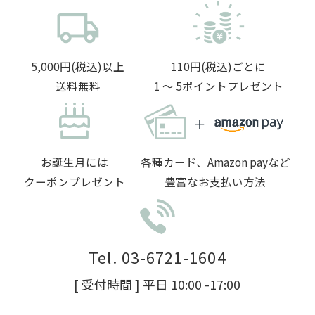
5,000円(税込)以上
110円(税込)ごとに
送料無料
1 〜 5ポイントプレゼント
お誕生月には
各種カード、Amazon payなど
クーポンプレゼント
豊富なお支払い方法
Tel. 03-6721-1604
[ 受付時間 ] 平日 10:00 -17:00