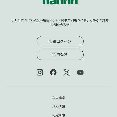
ナリンについて
取扱い店舗
メディア掲載
ご利用ガイド
よくあるご質問
お問い合わせ
会員ログイン
会員登録
会社概要
求人情報
利用規約