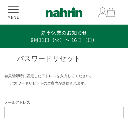
MENU
夏季休業のお知らせ
8月11日（火）〜 16日（日）
パスワードリセット
会員登録時に設定したアドレスを入力してください。
パスワードリセットのご案内が送信されます。
メールアドレス