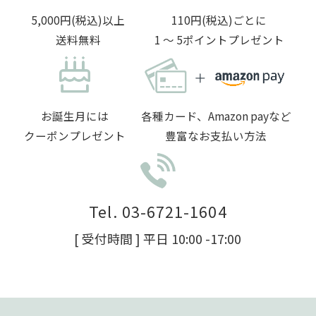
5,000円(税込)以上
110円(税込)ごとに
送料無料
1 〜 5ポイントプレゼント
お誕生月には
各種カード、Amazon payなど
クーポンプレゼント
豊富なお支払い方法
Tel. 03-6721-1604
[ 受付時間 ] 平日 10:00 -17:00