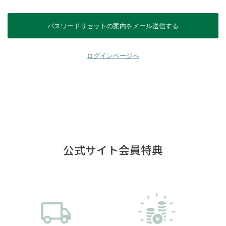
ログインページへ
公式サイト会員特典