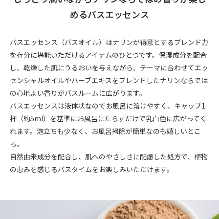
めるバスエッセンス
バスエッセンス（バスオイル）はナリンが得意とするブレンド力
を存分に堪能いただけるアイテムのひとつです。保湿成分を配合
し、乾燥した肌にうるおいを与えながら、テーマに合わせてエッ
センシャルオイルやハーブエキスをブレンドしたナリンならでは
の心地よい香りがバスルームに広がります。
バスエッセンスは液体状なのでお風呂に溶けやすく、キャップ1
杯（約5ml）を基準にお風呂にたらすだけで乳白色に広がってく
れます。泡立ちも少なく、お風呂掃除が簡単なのも嬉しいとこ
ろ。
自然由来成分を配合し、肌へのやさしさに配慮した処方で、植物
の恵みを感じるバスタイムをお楽しみいただけます。