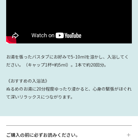
お湯を張ったバスタブにお好みで5-10mlを溶かし、入浴してく
ださい。（キャップ1杯=約5ml）。1本で約20回分。
《おすすめの入浴法》
ぬるめのお湯に20分程度ゆったり浸かると、心身の緊張がほぐれ
て深いリラックスにつながります。
ご購入の前に必ずお読みください。