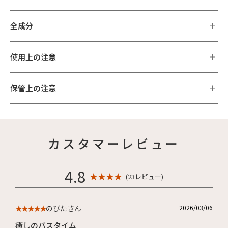
全成分
使用上の注意
保管上の注意
カスタマーレビュー
4.8
★ ★ ★ ★
(23レビュー)
のびたさん
2026/03/06
★★★★★
癒しのバスタイム