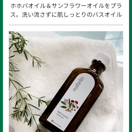
ホホバオイル＆サンフラワーオイルをプラ
ス。洗い流さずに肌しっとりのバスオイル