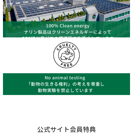
公式サイト会員特典