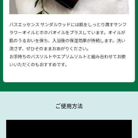
バスエッセンス サンダルウッドには肌をしっとり潤すサンフ
ラワーオイルとホホバオイルをプラスしています。オイルが
肌のうるおいを保ち、入浴後の保湿効果が持続します。洗い
流さず、ぜひそのままおあがりください。
お手持ちのバスソルトやエプソムソルトと組み合わせてお使
いいただくのもおすすめです。
ご使用方法