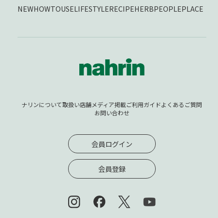
NEW
HOWTOUSE
LIFESTYLE
RECIPE
HERB
PEOPLE
PLACE
ナリンについて
取扱い店舗
メディア掲載
ご利用ガイド
よくあるご質問
お問い合わせ
会員ログイン
会員登録