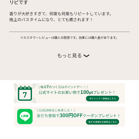
リピです
香りが大好きすぎて、何度も何度もリピートしています。
極上のバスタイムになり、とても癒されます！
※カスタマーレビューは個人の感想です。効果には個人差があります。
もっと見る