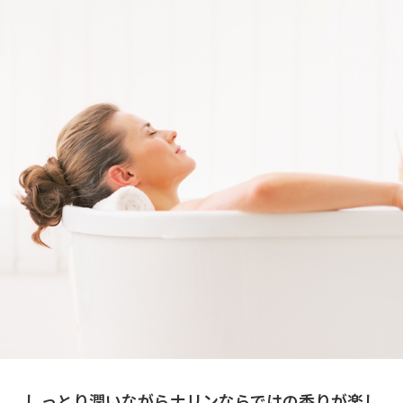
しっとり潤いながらナリンならではの香りが楽し