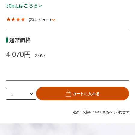
50mLはこちら >
★ ★ ★ ★
(23レビュー)
通常価格
4,070円
（税込）
カートに入れる
返品・交換について
商品へのお問合せ