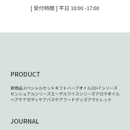
[ 受付時間 ] 平日 10:00 -17:00
PRODUCT
新商品
スペシャルセット
ギフト
ハーブオイル33+7 シリーズ
センシュアルシリーズ
エーデルワイスシリーズ
アロマオイル
ヘアケア
ボディケア
バスケア
フード
グッズ
アウトレット
JOURNAL