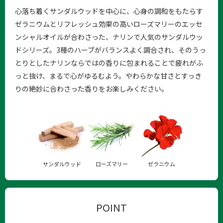
心落ち着くサンダルウッドを中心に、心身の調和をもたらす
ゼラニウムとリフレッシュ効果の高いローズマリーのエッセ
ンシャルオイルが合わさった、ナリンで人気のサンダルウッ
ドシリーズ。3種のハーブがバランスよく調合され、そのうっ
とりとしたナリンならではの香りに包まれることで疲れがふ
っと抜け、まるで心がゆるむよう。やわらかな甘さとすっき
りの絶妙に合わさった香りをお楽しみください。
サンダルウッド
ローズマリー
ゼラニウム
POINT