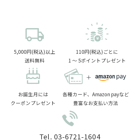
5,000円(税込)以上
110円(税込)ごとに
送料無料
1 〜 5ポイントプレゼント
お誕生月には
各種カード、Amazon payなど
クーポンプレゼント
豊富なお支払い方法
Tel. 03-6721-1604