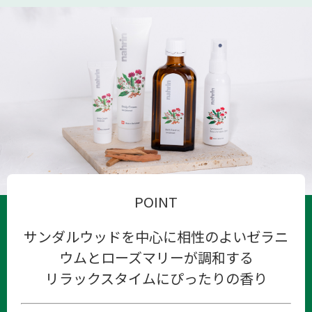
POINT
サンダルウッドを中心に相性のよいゼラニ
ウムとローズマリーが調和する
リラックスタイムにぴったりの香り