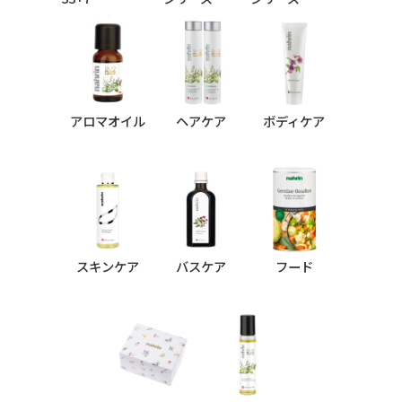
シリーズ
アロマオイル
ヘアケア
ボディケア
スキンケア
バスケア
フード