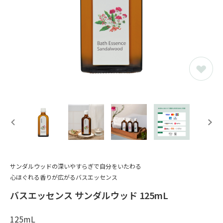
サンダルウッドの深いやすらぎで自分をいたわる
心ほぐれる香りが広がるバスエッセンス
バスエッセンス サンダルウッド 125mL
125mL