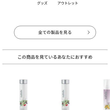
グッズ
アウトレット
全ての製品を見る
この商品を見ているあなたにおすすめ