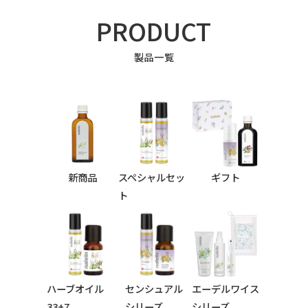
PRODUCT
製品一覧
新商品
スペシャルセッ
ギフト
ト
ハーブオイル
センシュアル
エーデルワイス
33+7
シリーズ
シリーズ